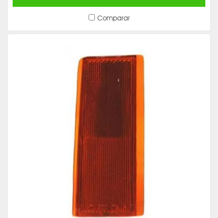
Comparar