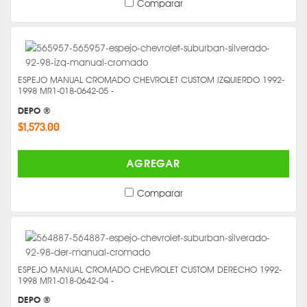
Comparar
ESPEJO MANUAL CROMADO CHEVROLET CUSTOM IZQUIERDO 1992-
1998 MR1-018-0642-05 -
DEPO ®
$1,573.00
AGREGAR
Comparar
ESPEJO MANUAL CROMADO CHEVROLET CUSTOM DERECHO 1992-
1998 MR1-018-0642-04 -
DEPO ®