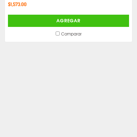
$1,573.00
AGREGAR
Comparar