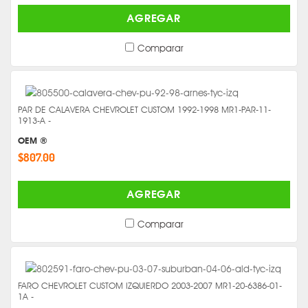
AGREGAR
Comparar
PAR DE CALAVERA CHEVROLET CUSTOM 1992-1998 MR1-PAR-11-
1913-A -
OEM ®
$807.00
AGREGAR
Comparar
FARO CHEVROLET CUSTOM IZQUIERDO 2003-2007 MR1-20-6386-01-
1A -