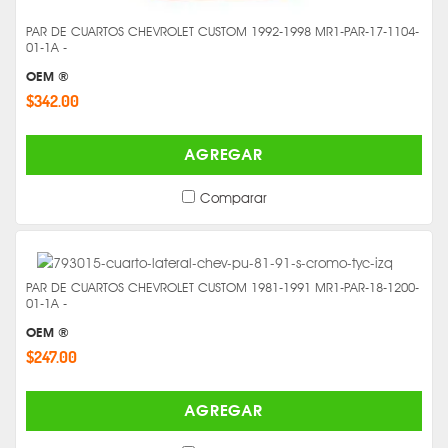
PAR DE CUARTOS CHEVROLET CUSTOM 1992-1998 MR1-PAR-17-1104-
01-1A -
OEM ®
$342.00
AGREGAR
Comparar
PAR DE CUARTOS CHEVROLET CUSTOM 1981-1991 MR1-PAR-18-1200-
01-1A -
OEM ®
$247.00
AGREGAR