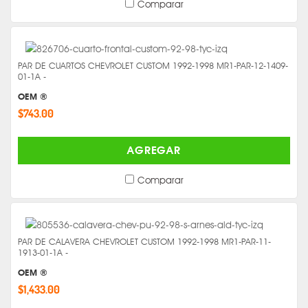
Comparar
PAR DE CUARTOS CHEVROLET CUSTOM 1992-1998 MR1-PAR-12-1409-
01-1A -
OEM ®
$743.00
AGREGAR
Comparar
PAR DE CALAVERA CHEVROLET CUSTOM 1992-1998 MR1-PAR-11-
1913-01-1A -
OEM ®
$1,433.00