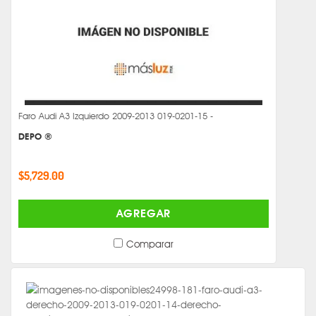
Faro Audi A3 Izquierdo 2009-2013 019-0201-15 -
DEPO ®
$5,729.00
AGREGAR
Comparar