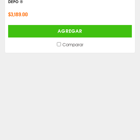
DEPO ®
$3,189.00
AGREGAR
Comparar