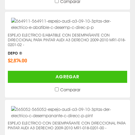
Comparar
ESPEJO ELECTRICO E/ABATIBLE CON DESEMPAÑANTE CON
DIRECCIONAL PARA PINTAR AUDI A3 DERECHO 2009-2010 MR1-018-
0201-02 -
DEPO ®
$2,874.00
AGREGAR
Comparar
ESPEJO ELECTRICO CON DESEMPAÑANTE CON DIRECCIONAL PARA
PINTAR AUDI A3 DERECHO 2009-2010 MR1-018-0201-00 -