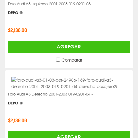
Faro Audi A3 Izquierdo 2001-2003 019-0201-05 -
DEPO ®
$2,136.00
AGREGAR
Comparar
Faro Audi A3 Derecho 2001-2003 019-0201-04 -
DEPO ®
$2,136.00
AGREGAR