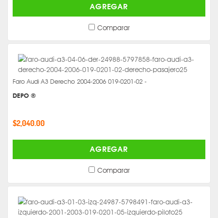
AGREGAR
Comparar
Faro Audi A3 Derecho 2004-2006 019-0201-02 -
DEPO ®
$2,040.00
AGREGAR
Comparar