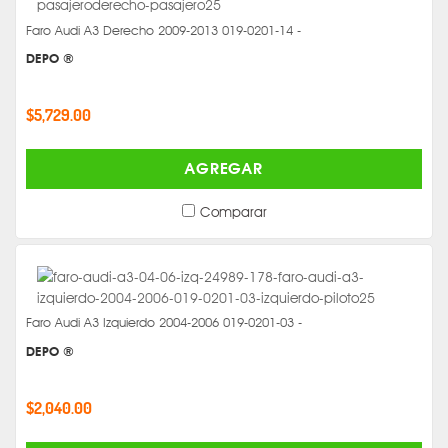
Faro Audi A3 Derecho 2009-2013 019-0201-14 -
DEPO ®
$5,729.00
AGREGAR
Comparar
Faro Audi A3 Izquierdo 2004-2006 019-0201-03 -
DEPO ®
$2,040.00