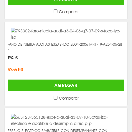
Comparar
FARO DE NIEBLA AUDI A3 IZQUIERDO 2004-2006 MR1-19-A254-05-2B
-
TYC ®
$754.00
AGREGAR
Comparar
ESPEJO ELECTRICO E/ABATIBLE CON DESEMPAÑANTE CON