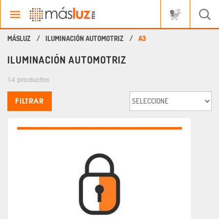
ILUMINACIÓN AUTOMOTRIZ
A3
ILUMINACIÓN AUTOMOTRIZ
14 productos
FILTRAR