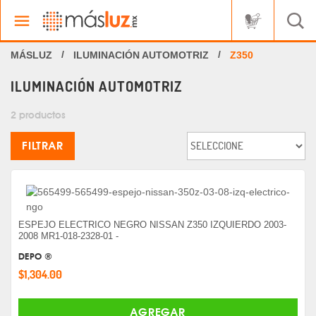
ILUMINACIÓN AUTOMOTRIZ
Z350
ILUMINACIÓN AUTOMOTRIZ
2 productos
FILTRAR
ESPEJO ELECTRICO NEGRO NISSAN Z350 IZQUIERDO 2003-
2008 MR1-018-2328-01 -
DEPO ®
$1,304.00
AGREGAR