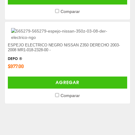
Comparar
ESPEJO ELECTRICO NEGRO NISSAN Z350 DERECHO 2003-
2008 MR1-018-2328-00 -
DEPO ®
$977.00
AGREGAR
Comparar