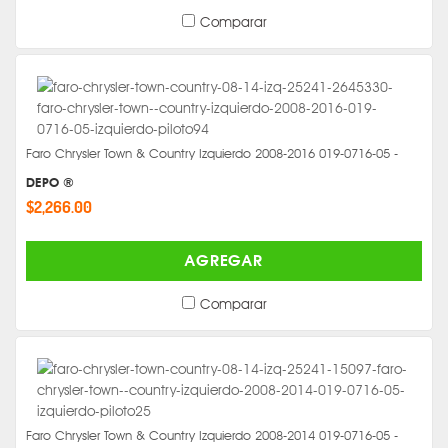
Comparar
Faro Chrysler Town & Country Izquierdo 2008-2016 019-0716-05 -
DEPO ®
$2,266.00
AGREGAR
Comparar
Faro Chrysler Town & Country Izquierdo 2008-2014 019-0716-05 -