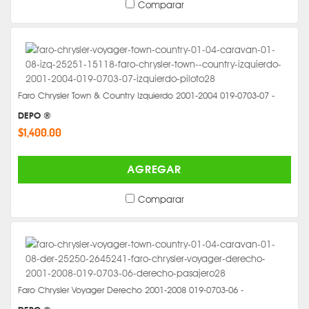
Comparar
Faro Chrysler Town & Country Izquierdo 2001-2004 019-0703-07 -
DEPO ®
$1,400.00
AGREGAR
Comparar
Faro Chrysler Voyager Derecho 2001-2008 019-0703-06 -