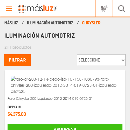
ILUMINACIÓN AUTOMOTRIZ
CHRYSLER
ILUMINACIÓN AUTOMOTRIZ
211 productos
FILTRAR
Faro Chrysler 200 Izquierdo 2012-2014 019-0723-01 -
DEPO ®
$4,375.00
AGREGAR