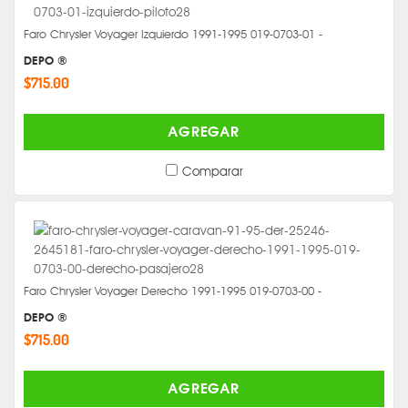
Faro Chrysler Voyager Izquierdo 1991-1995 019-0703-01 -
DEPO ®
$715.00
AGREGAR
Comparar
Faro Chrysler Voyager Derecho 1991-1995 019-0703-00 -
DEPO ®
$715.00
AGREGAR