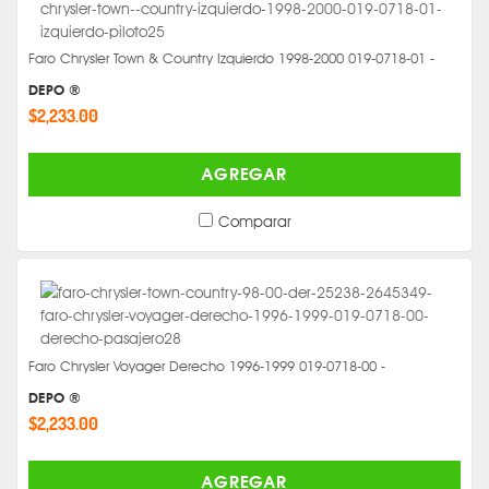
Faro Chrysler Town & Country Izquierdo 1998-2000 019-0718-01 -
DEPO ®
$2,233.00
AGREGAR
Comparar
Faro Chrysler Voyager Derecho 1996-1999 019-0718-00 -
DEPO ®
$2,233.00
AGREGAR