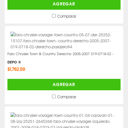
AGREGAR
Comparar
Faro Chrysler Town & Country Derecho 2005-2007 019-0718-02 -
DEPO ®
$1,762.00
AGREGAR
Comparar