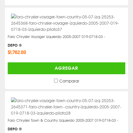
Faro Chrysler Voyager Izquierdo 2005-2007 019-0718-03 -
DEPO ®
$1,762.00
AGREGAR
Comparar
Faro Chrysler Town & Country Izquierdo 2005-2007 019-0718-03 -
DEPO ®