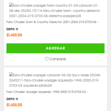
Faro Chrysler Town & Country Derecho 2001-2004 019-0703-06 -
DEPO ®
$1,400.00
AGREGAR
Comparar
Faro Chrysler Voyager Izquierdo 1996-2000 019-0703-03 -
DEPO ®
$1,400.00