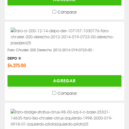
Comparar
Faro Chrysler 200 Derecho 2012-2014 019-0723-00 -
DEPO ®
$4,375.00
AGREGAR
Comparar