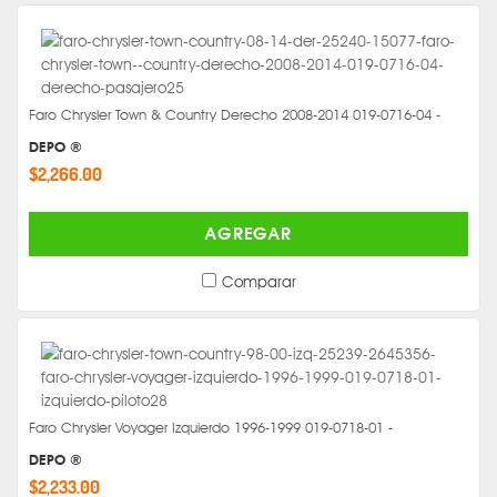
Faro Chrysler Town & Country Derecho 2008-2014 019-0716-04 -
DEPO ®
$2,266.00
AGREGAR
Comparar
Faro Chrysler Voyager Izquierdo 1996-1999 019-0718-01 -
DEPO ®
$2,233.00