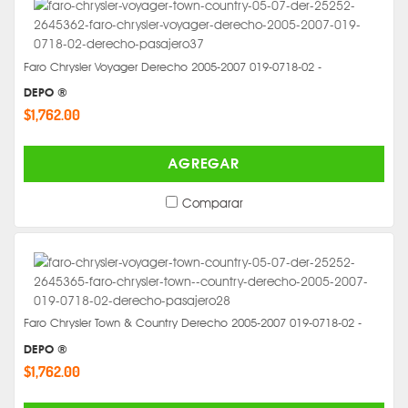
Faro Chrysler Voyager Derecho 2005-2007 019-0718-02 -
DEPO ®
$1,762.00
AGREGAR
Comparar
Faro Chrysler Town & Country Derecho 2005-2007 019-0718-02 -
DEPO ®
$1,762.00