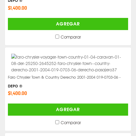
DEPO ®
$1,400.00
AGREGAR
Comparar
Faro Chrysler Town & Country Derecho 2001-2004 019-0703-06 -
DEPO ®
$1,400.00
AGREGAR
Comparar