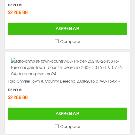
DEPO ®
$2,266.00
AGREGAR
Comparar
Faro Chrysler Town & Country Derecho 2008-2016 019-0716-04 -
DEPO ®
$2,266.00
AGREGAR
Comparar