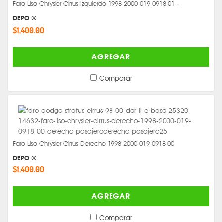
Faro Liso Chrysler Cirrus Izquierdo 1998-2000 019-0918-01 -
DEPO ®
$1,400.00
AGREGAR
Comparar
Faro Liso Chrysler Cirrus Derecho 1998-2000 019-0918-00 -
DEPO ®
$1,400.00
AGREGAR
Comparar