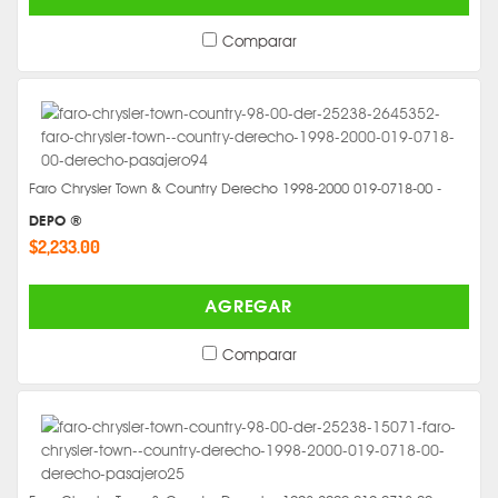
Comparar
Faro Chrysler Town & Country Derecho 1998-2000 019-0718-00 -
DEPO ®
$2,233.00
AGREGAR
Comparar