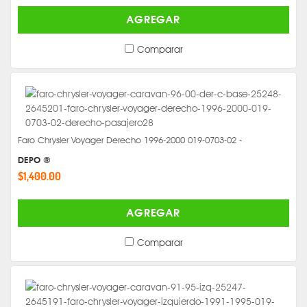
AGREGAR
Comparar
Faro Chrysler Voyager Derecho 1996-2000 019-0703-02 -
DEPO ®
$1,400.00
AGREGAR
Comparar