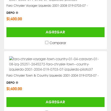
Faro Chrysler Voyager Izquierdo 2001-2008 019-0703-07 -
DEPO ®
$1,400.00
AGREGAR
Comparar
Faro Chrysler Town & Country Izquierdo 2001-2004 019-0703-07 -
DEPO ®
$1,400.00
AGREGAR