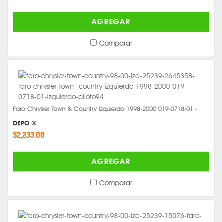
AGREGAR
Comparar
Faro Chrysler Town & Country Izquierdo 1998-2000 019-0718-01 -
DEPO ®
$2,233.00
AGREGAR
Comparar