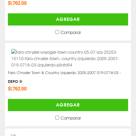
$1,762.00
AGREGAR
Comparar
Faro Chrysler Town & Country Izquierdo 2005-2007 019-0718-03 -
DEPO ®
$1,762.00
AGREGAR
Comparar