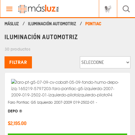
ILUMINACIÓN AUTOMOTRIZ
PONTIAC
ILUMINACIÓN AUTOMOTRIZ
30 productos
FILTRAR
Faro Pontiac G5 Izquierdo 2007-2009 019-2502-01 -
DEPO ®
$2,195.00