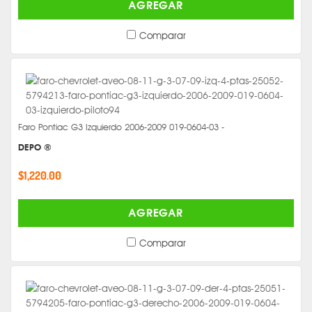
AGREGAR
Comparar
Faro Pontiac G3 Izquierdo 2006-2009 019-0604-03 -
DEPO ®
$1,220.00
AGREGAR
Comparar