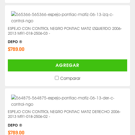
ESPEJO CON CONTROL NEGRO PONTIAC MATIZ IZQUIERDO 2006-
2013 MR1-018-2506-03 -
DEPO ®
$789.00
AGREGAR
Comparar
ESPEJO CON CONTROL NEGRO PONTIAC MATIZ DERECHO 2006-
2013 MR1-018-2506-02 -
DEPO ®
$789.00