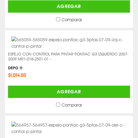
AGREGAR
Comparar
ESPEJO CON CONTROL PARA PINTAR PONTIAC G3 IZQUIERDO 2007-
2009 MR1-018-2501-01 -
DEPO ®
$1,014.00
AGREGAR
Comparar