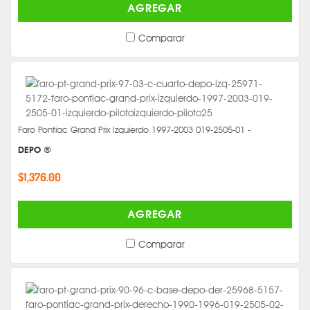
AGREGAR
Comparar
Faro Pontiac Grand Prix Izquierdo 1997-2003 019-2505-01 -
DEPO ®
$1,376.00
AGREGAR
Comparar