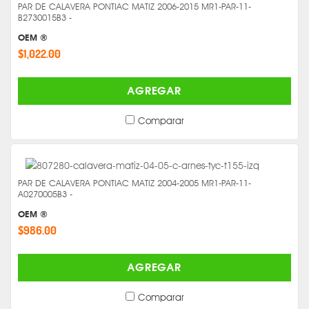
PAR DE CALAVERA PONTIAC MATIZ 2006-2015 MR1-PAR-11-
B2730015B3 -
OEM ®
$1,022.00
AGREGAR
Comparar
PAR DE CALAVERA PONTIAC MATIZ 2004-2005 MR1-PAR-11-
A0270005B3 -
OEM ®
$986.00
AGREGAR
Comparar