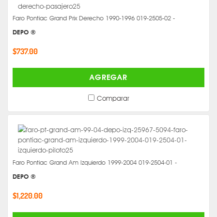
Faro Pontiac Grand Prix Derecho 1990-1996 019-2505-02 -
DEPO ®
$737.00
AGREGAR
Comparar
Faro Pontiac Grand Am Izquierdo 1999-2004 019-2504-01 -
DEPO ®
$1,220.00