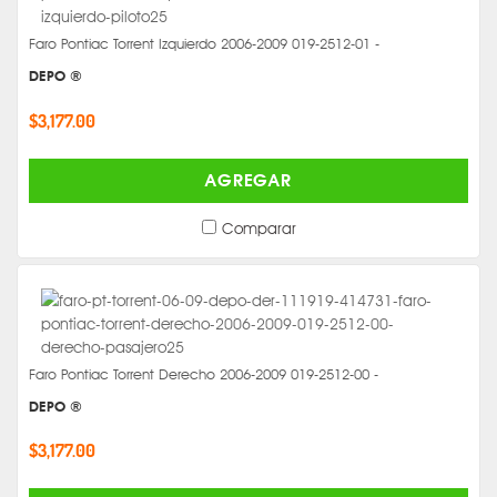
Faro Pontiac Torrent Izquierdo 2006-2009 019-2512-01 -
DEPO ®
$3,177.00
AGREGAR
Comparar
Faro Pontiac Torrent Derecho 2006-2009 019-2512-00 -
DEPO ®
$3,177.00