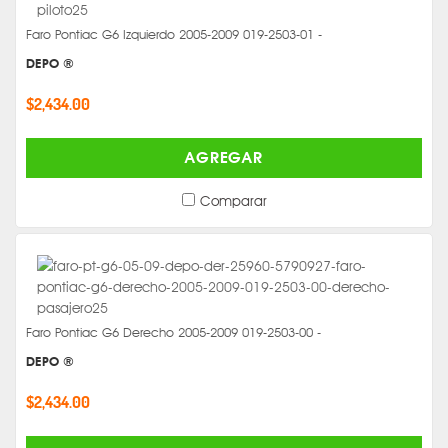
Faro Pontiac G6 Izquierdo 2005-2009 019-2503-01 -
DEPO ®
$2,434.00
AGREGAR
Comparar
Faro Pontiac G6 Derecho 2005-2009 019-2503-00 -
DEPO ®
$2,434.00