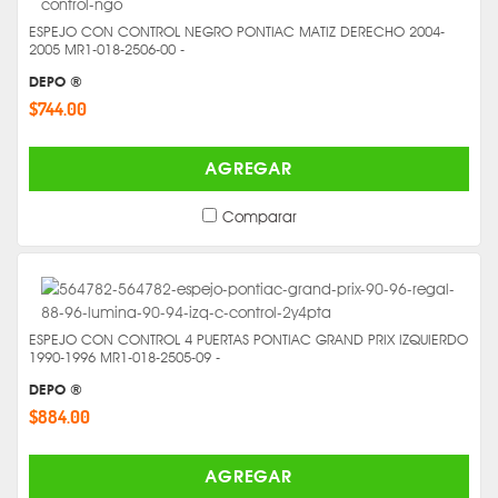
ESPEJO CON CONTROL NEGRO PONTIAC MATIZ DERECHO 2004-
2005 MR1-018-2506-00 -
DEPO ®
$744.00
AGREGAR
Comparar
ESPEJO CON CONTROL 4 PUERTAS PONTIAC GRAND PRIX IZQUIERDO
1990-1996 MR1-018-2505-09 -
DEPO ®
$884.00
AGREGAR