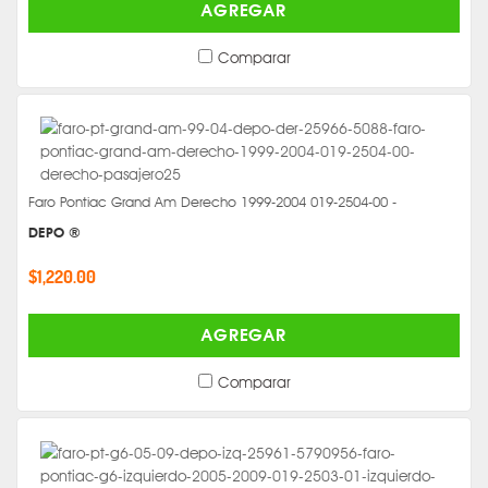
AGREGAR
Comparar
Faro Pontiac Grand Am Derecho 1999-2004 019-2504-00 -
DEPO ®
$1,220.00
AGREGAR
Comparar