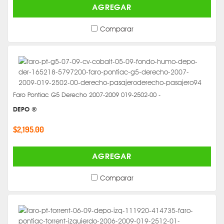
AGREGAR
Comparar
Faro Pontiac G5 Derecho 2007-2009 019-2502-00 -
DEPO ®
$2,195.00
AGREGAR
Comparar