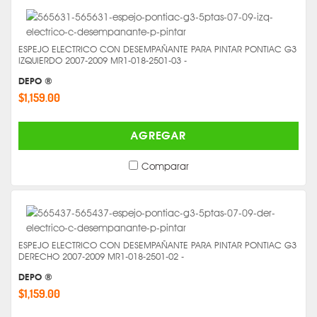
ESPEJO ELECTRICO CON DESEMPAÑANTE PARA PINTAR PONTIAC G3
IZQUIERDO 2007-2009 MR1-018-2501-03 -
DEPO ®
$1,159.00
AGREGAR
Comparar
ESPEJO ELECTRICO CON DESEMPAÑANTE PARA PINTAR PONTIAC G3
DERECHO 2007-2009 MR1-018-2501-02 -
DEPO ®
$1,159.00