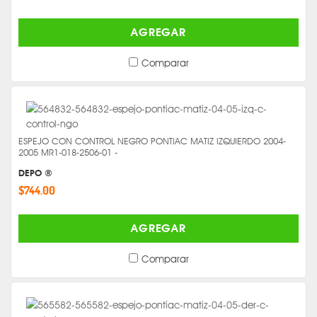
AGREGAR
Comparar
ESPEJO CON CONTROL NEGRO PONTIAC MATIZ IZQUIERDO 2004-
2005 MR1-018-2506-01 -
DEPO ®
$744.00
AGREGAR
Comparar