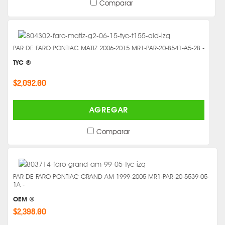
Comparar
PAR DE FARO PONTIAC MATIZ 2006-2015 MR1-PAR-20-B541-A5-2B -
TYC ®
$2,092.00
AGREGAR
Comparar
PAR DE FARO PONTIAC GRAND AM 1999-2005 MR1-PAR-20-5539-05-
1A -
OEM ®
$2,398.00