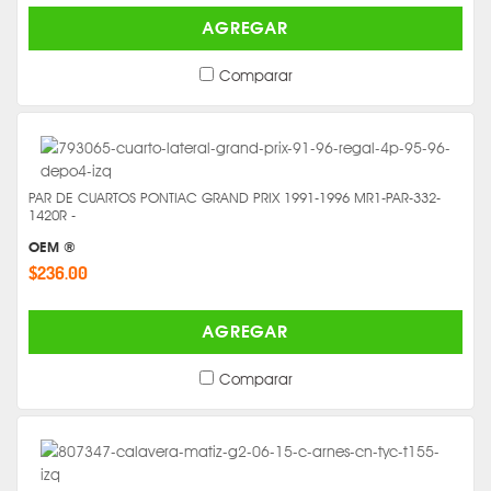
AGREGAR
Comparar
PAR DE CUARTOS PONTIAC GRAND PRIX 1991-1996 MR1-PAR-332-
1420R -
OEM ®
$236.00
AGREGAR
Comparar