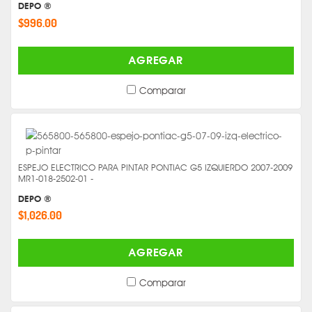
DEPO ®
$996.00
AGREGAR
Comparar
ESPEJO ELECTRICO PARA PINTAR PONTIAC G5 IZQUIERDO 2007-2009
MR1-018-2502-01 -
DEPO ®
$1,026.00
AGREGAR
Comparar