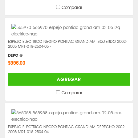
Comparar
ESPEJO ELECTRICO NEGRO PONTIAC GRAND AM IZQUIERDO 2002-
2005 MR1-018-2504-05 -
DEPO ®
$996.00
AGREGAR
Comparar
ESPEJO ELECTRICO NEGRO PONTIAC GRAND AM DERECHO 2002-
2005 MR1-018-2504-04 -