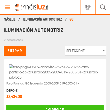
ILUMINACIÓN AUTOMOTRIZ
G6
ILUMINACIÓN AUTOMOTRIZ
2 productos
FILTRAR
Faro Pontiac G6 Izquierdo 2005-2009 019-2503-01 -
DEPO ®
$2,434.00
AGREGAR