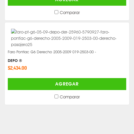
Comparar
Faro Pontiac G6 Derecho 2005-2009 019-2503-00 -
DEPO ®
$2,434.00
AGREGAR
Comparar