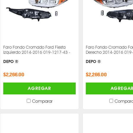
Faro Fondo Cromado Ford Fiesta
Faro Fondo Cromado For
Izquierdo 2014-2016 019-1217-43 -
Derecho 2014-2016 019-
DEPO ®
DEPO ®
$2,266.00
$2,266.00
AGREGAR
AGREGA
Comparar
Compara