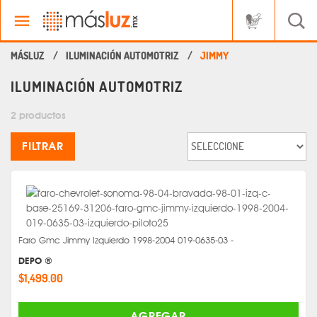
ILUMINACIÓN AUTOMOTRIZ
JIMMY
ILUMINACIÓN AUTOMOTRIZ
2 productos
FILTRAR
Faro Gmc Jimmy Izquierdo 1998-2004 019-0635-03 -
DEPO ®
$1,499.00
AGREGAR