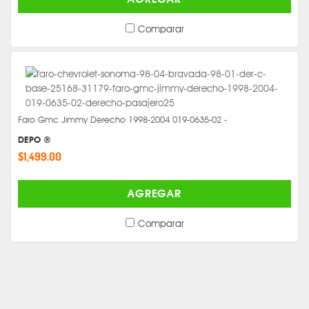
Comparar
Faro Gmc Jimmy Derecho 1998-2004 019-0635-02 -
DEPO ®
$1,499.00
AGREGAR
Comparar