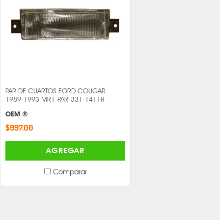
PAR DE CUARTOS FORD COUGAR
1989-1993 MR1-PAR-331-1411R -
OEM ®
$997.00
AGREGAR
Comparar