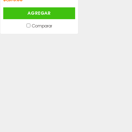
AGREGAR
Comparar