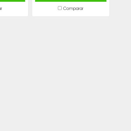
r
Comparar