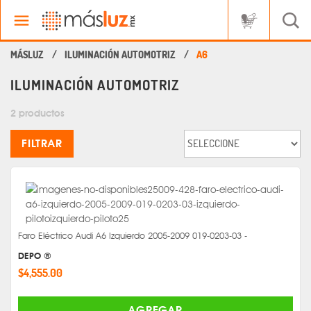
ILUMINACIÓN AUTOMOTRIZ
A6
ILUMINACIÓN AUTOMOTRIZ
2 productos
FILTRAR
Faro Eléctrico Audi A6 Izquierdo 2005-2009 019-0203-03 -
DEPO ®
$4,555.00
AGREGAR