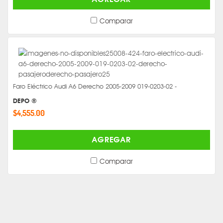
Comparar
Faro Eléctrico Audi A6 Derecho 2005-2009 019-0203-02 -
DEPO ®
$4,555.00
AGREGAR
Comparar