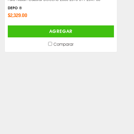
DEPO ®
$2,329.00
AGREGAR
Comparar