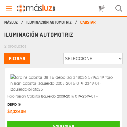
ILUMINACIÓN AUTOMOTRIZ
CABSTAR
ILUMINACIÓN AUTOMOTRIZ
2 productos
FILTRAR
Faro Nissan Cabstar Izquierdo 2008-2016 019-2349-01 -
DEPO ®
$2,329.00
AGREGAR