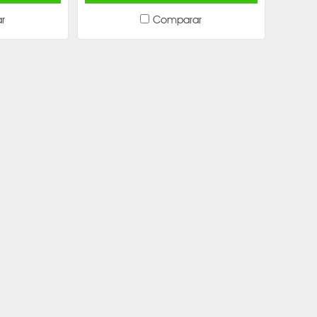
r
Comparar