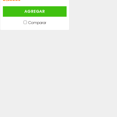
AGREGAR
Comparar