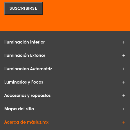
Iluminación Interior
Iluminación Exterior
Iluminación Automotriz
Luminarios y Focos
Accesorios y repuestos
Mapa del sitio
Acerca de másluz.mx