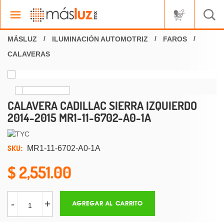
ILUMINACIÓN AUTOMOTRIZ
FAROS
CALAVERAS
CALAVERA CADILLAC SIERRA IZQUIERDO
2014-2015 MR1-11-6702-A0-1A
SKU:
MR1-11-6702-A0-1A
2,551.00
-
+
AGREGAR AL CARRITO