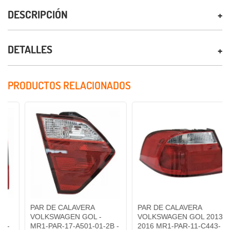
DESCRIPCIÓN
DETALLES
PRODUCTOS RELACIONADOS
PAR DE CALAVERA
PAR DE CALAVERA
VOLKSWAGEN GOL -
VOLKSWAGEN GOL 2013-
MR1-PAR-17-A501-01-2B -
2016 MR1-PAR-11-C443-