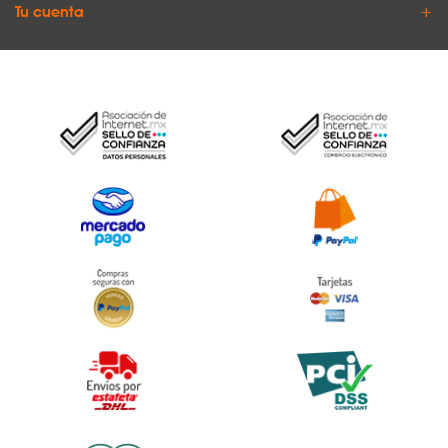
Tu cuenta