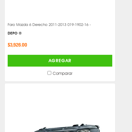
Faro Mazda 6 Derecho 2011-2013 019-1902-16 -
DEPO ®
$3,926.00
AGREGAR
Comparar