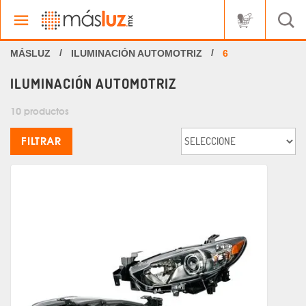
ILUMINACIÓN AUTOMOTRIZ
6
ILUMINACIÓN AUTOMOTRIZ
10 productos
FILTRAR