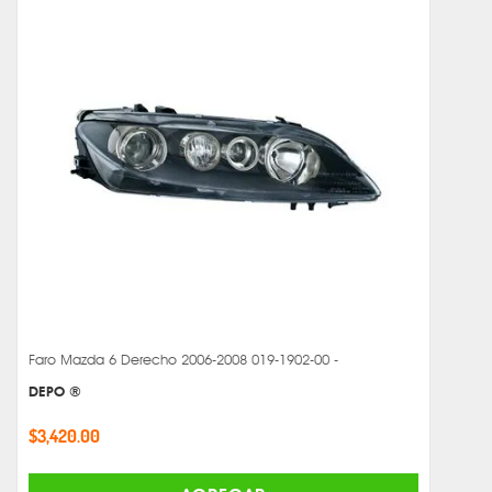
Faro Mazda 6 Derecho 2006-2008 019-1902-00 -
DEPO ®
$3,420.00