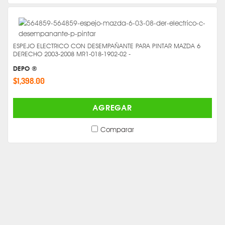
ESPEJO ELECTRICO CON DESEMPAÑANTE PARA PINTAR MAZDA 6
DERECHO 2003-2008 MR1-018-1902-02 -
DEPO ®
$1,398.00
AGREGAR
Comparar