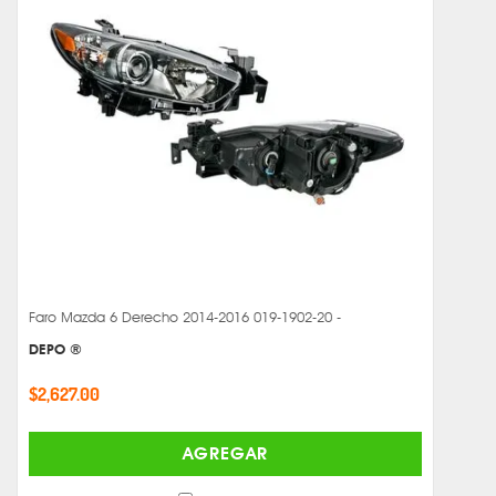
Faro Mazda 6 Derecho 2014-2016 019-1902-20 -
DEPO ®
$2,627.00
AGREGAR