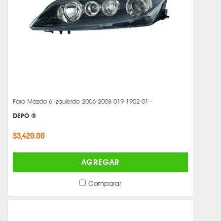
Faro Mazda 6 Izquierdo 2006-2008 019-1902-01 -
DEPO ®
$3,420.00
AGREGAR
Comparar