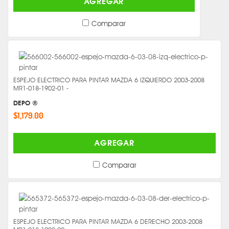
AGREGAR
Comparar
ESPEJO ELECTRICO PARA PINTAR MAZDA 6 IZQUIERDO 2003-2008
MR1-018-1902-01 -
DEPO ®
$1,179.00
AGREGAR
Comparar
ESPEJO ELECTRICO PARA PINTAR MAZDA 6 DERECHO 2003-2008