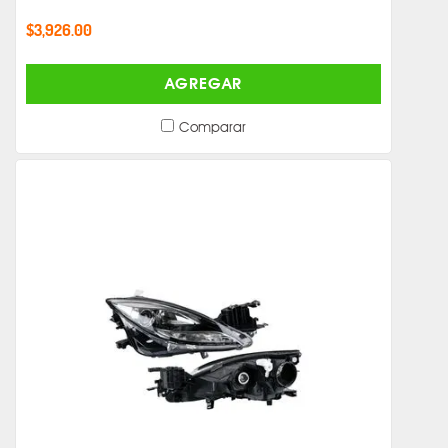
$3,926.00
AGREGAR
Comparar