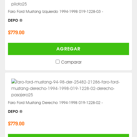
Faro Ford Mustang Izquierdo 1994-1998 019-1228-03 -
DEPO ®
$779.00
AGREGAR
Comparar
Faro Ford Mustang Derecho 1994-1998 019-1228-02 -
DEPO ®
$779.00