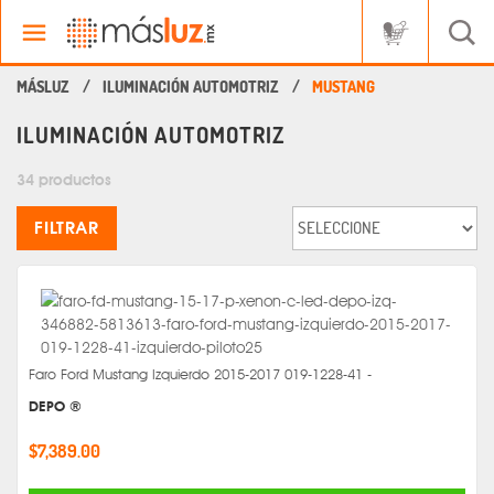
ILUMINACIÓN AUTOMOTRIZ
MUSTANG
ILUMINACIÓN AUTOMOTRIZ
34 productos
FILTRAR
Faro Ford Mustang Izquierdo 2015-2017 019-1228-41 -
DEPO ®
$7,389.00