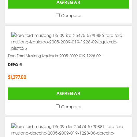
AGREGAR
Comparar
Faro Ford Mustang Izquierdo 2005-2009 019-1228-09 -
DEPO ®
$1,377.00
AGREGAR
Comparar