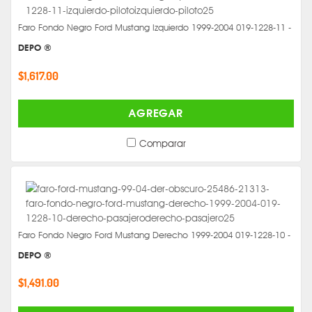
Faro Fondo Negro Ford Mustang Izquierdo 1999-2004 019-1228-11 -
DEPO ®
$1,617.00
AGREGAR
Comparar
Faro Fondo Negro Ford Mustang Derecho 1999-2004 019-1228-10 -
DEPO ®
$1,491.00