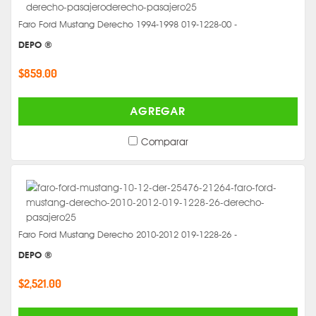
Faro Ford Mustang Derecho 1994-1998 019-1228-00 -
DEPO ®
$859.00
AGREGAR
Comparar
Faro Ford Mustang Derecho 2010-2012 019-1228-26 -
DEPO ®
$2,521.00