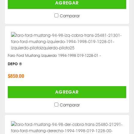
AGREGAR
Comparar
Faro Ford Mustang Izquierdo 1994-1998 019-1228-01 -
DEPO ®
$859.00
AGREGAR
Comparar