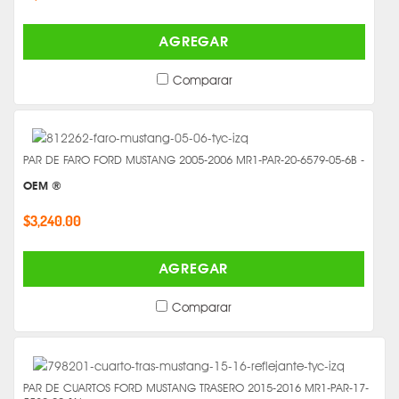
AGREGAR
Comparar
PAR DE FARO FORD MUSTANG 2005-2006 MR1-PAR-20-6579-05-6B -
OEM ®
$3,240.00
AGREGAR
Comparar
PAR DE CUARTOS FORD MUSTANG TRASERO 2015-2016 MR1-PAR-17-