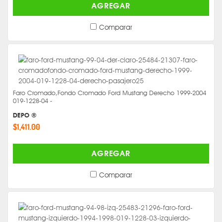
AGREGAR
Comparar
Faro Cromado,Fondo Cromado Ford Mustang Derecho 1999-2004
019-1228-04 -
DEPO ®
$1,411.00
AGREGAR
Comparar