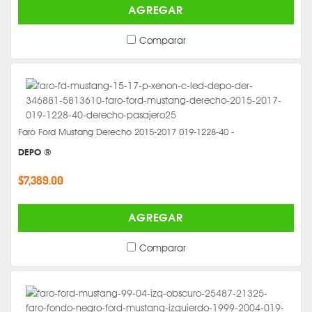
AGREGAR
Comparar
Faro Ford Mustang Derecho 2015-2017 019-1228-40 -
DEPO ®
$7,389.00
AGREGAR
Comparar