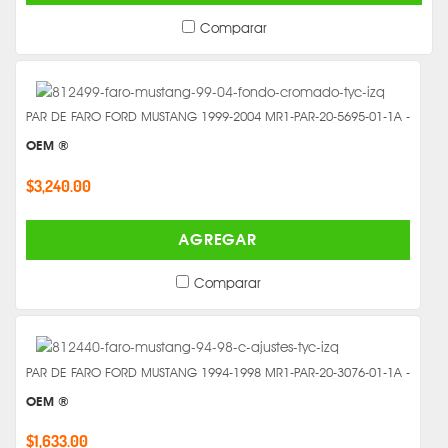
Comparar
PAR DE FARO FORD MUSTANG 1999-2004 MR1-PAR-20-5695-01-1A -
OEM ®
$3,240.00
AGREGAR
Comparar
PAR DE FARO FORD MUSTANG 1994-1998 MR1-PAR-20-3076-01-1A -
OEM ®
$1,633.00