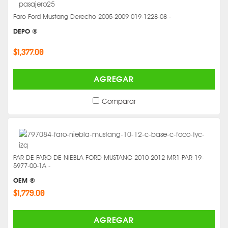
Faro Ford Mustang Derecho 2005-2009 019-1228-08 -
DEPO ®
$1,377.00
AGREGAR
Comparar
PAR DE FARO DE NIEBLA FORD MUSTANG 2010-2012 MR1-PAR-19-
5977-00-1A -
OEM ®
$1,779.00
AGREGAR