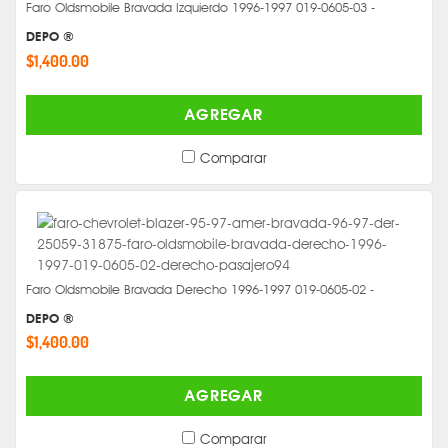
Faro Oldsmobile Bravada Izquierdo 1996-1997 019-0605-03 -
DEPO ®
$1,400.00
AGREGAR
Comparar
Faro Oldsmobile Bravada Derecho 1996-1997 019-0605-02 -
DEPO ®
$1,400.00
AGREGAR
Comparar