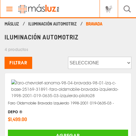
ILUMINACIÓN AUTOMOTRIZ
BRAVADA
ILUMINACIÓN AUTOMOTRIZ
4 productos
FILTRAR
Faro Oldsmobile Bravada Izquierdo 1998-2001 019-0635-03 -
DEPO ®
$1,499.00
AGREGAR