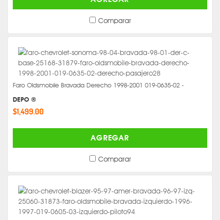
Comparar
Faro Oldsmobile Bravada Derecho 1998-2001 019-0635-02 -
DEPO ®
$1,499.00
AGREGAR
Comparar