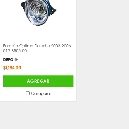
Faro Kia Optima Derecho 2003-2006
019-3505-00 -
DEPO ®
$1,164.00
AGREGAR
Comparar