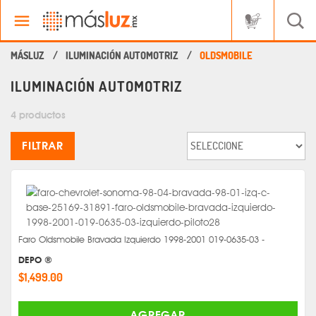
ILUMINACIÓN AUTOMOTRIZ
OLDSMOBILE
ILUMINACIÓN AUTOMOTRIZ
4 productos
FILTRAR
Faro Oldsmobile Bravada Izquierdo 1998-2001 019-0635-03 -
DEPO ®
$1,499.00
AGREGAR