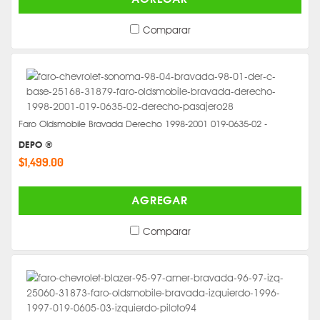
Comparar
Faro Oldsmobile Bravada Derecho 1998-2001 019-0635-02 -
DEPO ®
$1,499.00
AGREGAR
Comparar