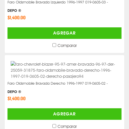
Faro Oldsmobile Bravada Izquierdo 1996-1997 019-0605-03 -
DEPO ®
$1,400.00
AGREGAR
Comparar
Faro Oldsmobile Bravada Derecho 1996-1997 019-0605-02 -
DEPO ®
$1,400.00
AGREGAR
Comparar