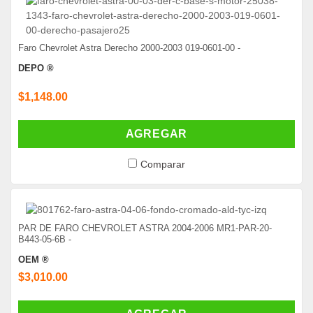
Faro Chevrolet Astra Derecho 2000-2003 019-0601-00 -
DEPO ®
$1,148.00
AGREGAR
Comparar
PAR DE FARO CHEVROLET ASTRA 2004-2006 MR1-PAR-20-
B443-05-6B -
OEM ®
$3,010.00