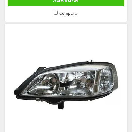
AGREGAR
Comparar