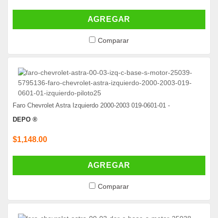
AGREGAR
Comparar
Faro Chevrolet Astra Izquierdo 2000-2003 019-0601-01 -
DEPO ®
$1,148.00
AGREGAR
Comparar