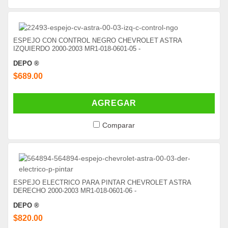
ESPEJO CON CONTROL NEGRO CHEVROLET ASTRA
IZQUIERDO 2000-2003 MR1-018-0601-05 -
DEPO ®
$689.00
AGREGAR
Comparar
ESPEJO ELECTRICO PARA PINTAR CHEVROLET ASTRA
DERECHO 2000-2003 MR1-018-0601-06 -
DEPO ®
$820.00