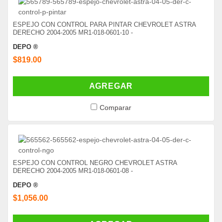
ESPEJO CON CONTROL PARA PINTAR CHEVROLET ASTRA
DERECHO 2004-2005 MR1-018-0601-10 -
DEPO ®
$819.00
AGREGAR
Comparar
ESPEJO CON CONTROL NEGRO CHEVROLET ASTRA
DERECHO 2004-2005 MR1-018-0601-08 -
DEPO ®
$1,056.00