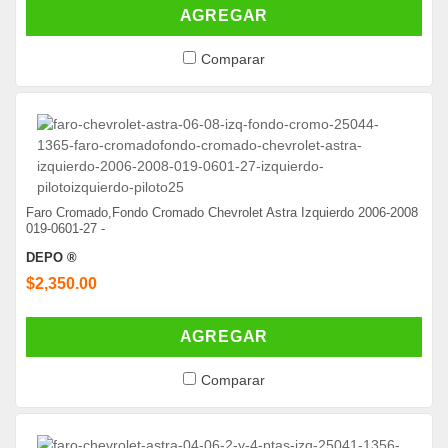
AGREGAR
Comparar
Faro Cromado,Fondo Cromado Chevrolet Astra Izquierdo 2006-2008
019-0601-27 -
DEPO ®
$2,350.00
AGREGAR
Comparar