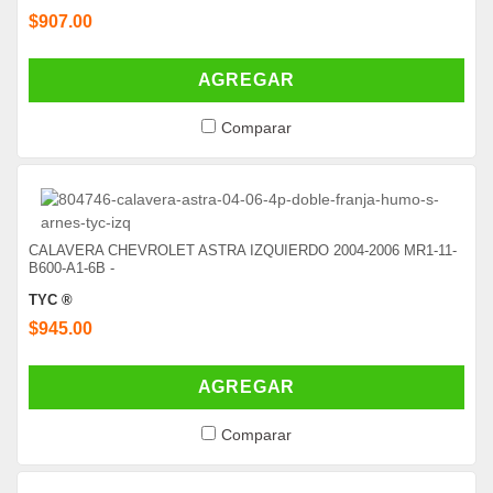
$907.00
AGREGAR
Comparar
CALAVERA CHEVROLET ASTRA IZQUIERDO 2004-2006 MR1-11-
B600-A1-6B -
TYC ®
$945.00
AGREGAR
Comparar