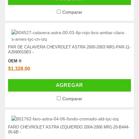
Comparar
PAR DE CALAVERA CHEVROLET ASTRA 2000-2003 MR1-PAR-11-
A2690015B3 -
OEM ®
$1,328.00
AGREGAR
Comparar
FARO CHEVROLET ASTRA IZQUIERDO 2004-2006 MR1-20-B444-
05-6B -