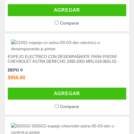
AGREGAR
Comparar
ESPEJO ELECTRICO CON DESEMPAÑANTE PARA PINTAR
CHEVROLET ASTRA DERECHO 2000-2003 MR1-018-0601-02 -
DEPO ®
$956.00
AGREGAR
Comparar