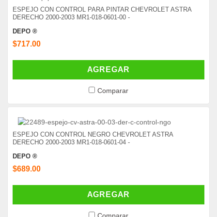
ESPEJO CON CONTROL PARA PINTAR CHEVROLET ASTRA
DERECHO 2000-2003 MR1-018-0601-00 -
DEPO ®
$717.00
AGREGAR
Comparar
ESPEJO CON CONTROL NEGRO CHEVROLET ASTRA
DERECHO 2000-2003 MR1-018-0601-04 -
DEPO ®
$689.00
AGREGAR
Comparar