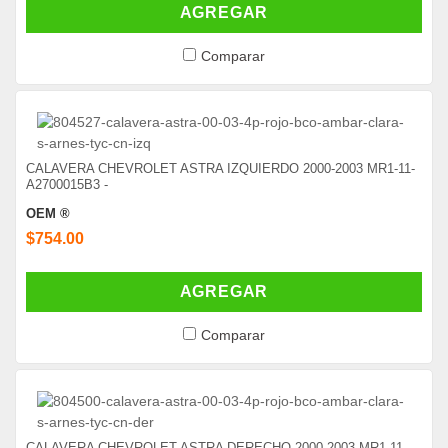
AGREGAR
Comparar
CALAVERA CHEVROLET ASTRA IZQUIERDO 2000-2003 MR1-11-
A2700015B3 -
OEM ®
$754.00
AGREGAR
Comparar
CALAVERA CHEVROLET ASTRA DERECHO 2000-2003 MR1-11-