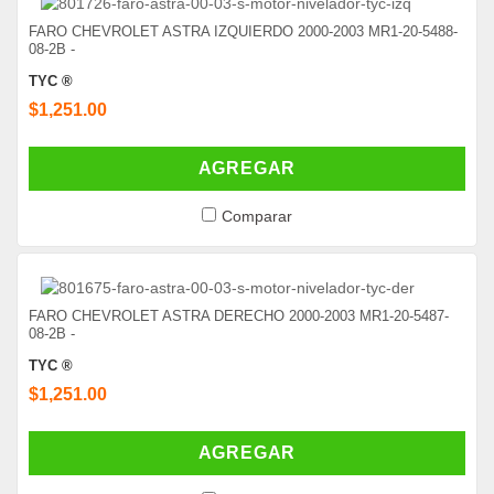
FARO CHEVROLET ASTRA IZQUIERDO 2000-2003 MR1-20-5488-
08-2B -
TYC ®
$1,251.00
AGREGAR
Comparar
FARO CHEVROLET ASTRA DERECHO 2000-2003 MR1-20-5487-
08-2B -
TYC ®
$1,251.00
AGREGAR