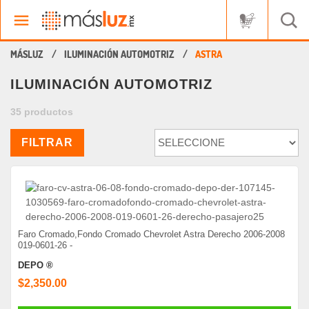
ILUMINACIÓN AUTOMOTRIZ
ASTRA
ILUMINACIÓN AUTOMOTRIZ
35 productos
FILTRAR
Faro Cromado,Fondo Cromado Chevrolet Astra Derecho 2006-2008
019-0601-26 -
DEPO ®
$2,350.00