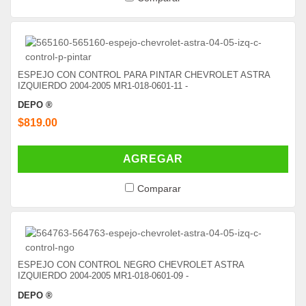
ESPEJO CON CONTROL PARA PINTAR CHEVROLET ASTRA
IZQUIERDO 2004-2005 MR1-018-0601-11 -
DEPO ®
$819.00
AGREGAR
Comparar
ESPEJO CON CONTROL NEGRO CHEVROLET ASTRA
IZQUIERDO 2004-2005 MR1-018-0601-09 -
DEPO ®