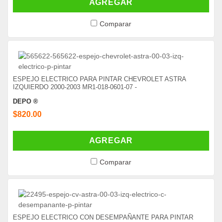
AGREGAR
Comparar
ESPEJO ELECTRICO PARA PINTAR CHEVROLET ASTRA
IZQUIERDO 2000-2003 MR1-018-0601-07 -
DEPO ®
$820.00
AGREGAR
Comparar
ESPEJO ELECTRICO CON DESEMPAÑANTE PARA PINTAR