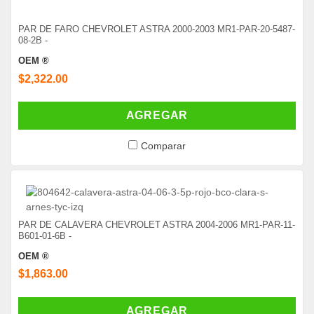
PAR DE FARO CHEVROLET ASTRA 2000-2003 MR1-PAR-20-5487-
08-2B -
OEM ®
$2,322.00
AGREGAR
Comparar
PAR DE CALAVERA CHEVROLET ASTRA 2004-2006 MR1-PAR-11-
B601-01-6B -
OEM ®
$1,863.00
AGREGAR