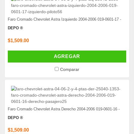
Faro Cromado Chevrolet Astra Izquierdo 2004-2006 019-0601-17 -
DEPO ®
$1,509.00
AGREGAR
Comparar
Faro Cromado Chevrolet Astra Derecho 2004-2006 019-0601-16 -
DEPO ®
$1,509.00