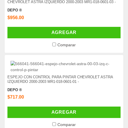
CHEVROLET ASTRA IZQUIERDO 2000-2003 MR1-018-0601-03 -
DEPO ®
$956.00
AGREGAR
Comparar
ESPEJO CON CONTROL PARA PINTAR CHEVROLET ASTRA
IZQUIERDO 2000-2003 MR1-018-0601-01 -
DEPO ®
$717.00
AGREGAR
Comparar