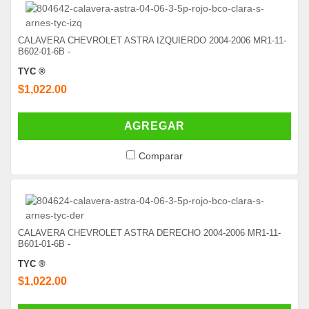
CALAVERA CHEVROLET ASTRA IZQUIERDO 2004-2006 MR1-11-
B602-01-6B -
TYC ®
$1,022.00
AGREGAR
Comparar
CALAVERA CHEVROLET ASTRA DERECHO 2004-2006 MR1-11-
B601-01-6B -
TYC ®
$1,022.00