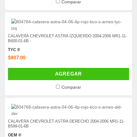
Comparar
CALAVERA CHEVROLET ASTRA IZQUIERDO 2004-2006 MR1-11-
B600-01-6B -
TYC ®
$907.00
AGREGAR
Comparar
CALAVERA CHEVROLET ASTRA DERECHO 2004-2006 MR1-11-
B599-01-6B -
OEM ®