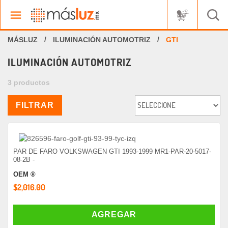
ILUMINACIÓN AUTOMOTRIZ
GTI
ILUMINACIÓN AUTOMOTRIZ
3 productos
FILTRAR
PAR DE FARO VOLKSWAGEN GTI 1993-1999 MR1-PAR-20-5017-
08-2B -
OEM ®
$2,016.00
AGREGAR