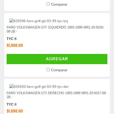
Comparar
FARO VOLKSWAGEN GTI IZQUIERDO 1993-1999 MR1-20-5018-
08-2B -
TYC ®
$1,098.00
AGREGAR
Comparar
FARO VOLKSWAGEN GTI DERECHO 1993-1999 MR1-20-5017-08-
2B -
TYC ®
$1,098.00