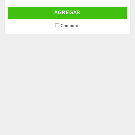
AGREGAR
Comparar