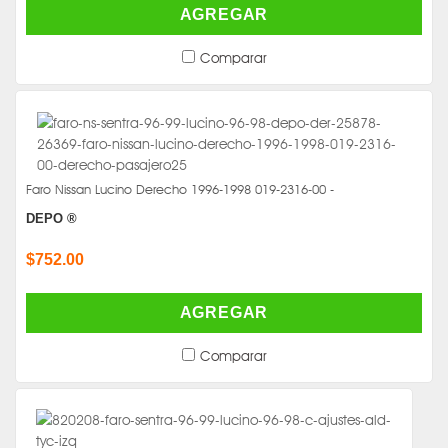
AGREGAR
Comparar
Faro Nissan Lucino Derecho 1996-1998 019-2316-00 -
DEPO ®
$752.00
AGREGAR
Comparar