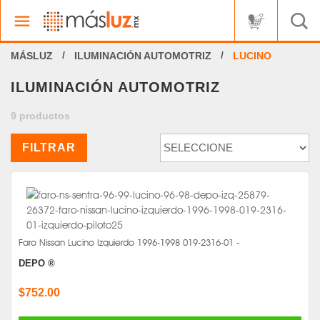
ILUMINACIÓN AUTOMOTRIZ
LUCINO
ILUMINACIÓN AUTOMOTRIZ
9 productos
FILTRAR
Faro Nissan Lucino Izquierdo 1996-1998 019-2316-01 -
DEPO ®
$752.00