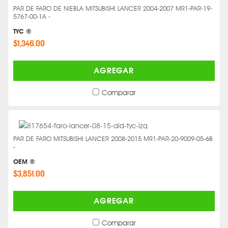
PAR DE FARO DE NIEBLA MITSUBISHI LANCER 2004-2007 MR1-PAR-19-
5767-00-1A -
TYC ®
$1,346.00
AGREGAR
Comparar
PAR DE FARO MITSUBISHI LANCER 2008-2015 MR1-PAR-20-9009-05-6B
-
OEM ®
$3,851.00
AGREGAR
Comparar