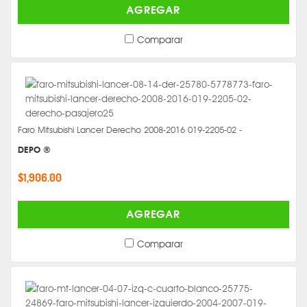
AGREGAR
Comparar
Faro Mitsubishi Lancer Derecho 2008-2016 019-2205-02 -
DEPO ®
$1,906.00
AGREGAR
Comparar