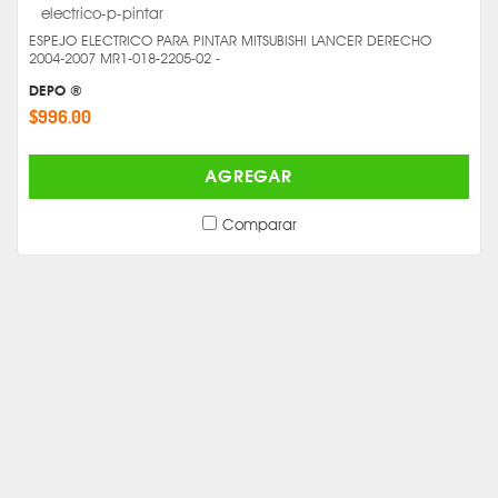
ESPEJO ELECTRICO PARA PINTAR MITSUBISHI LANCER DERECHO
2004-2007 MR1-018-2205-02 -
DEPO ®
$996.00
AGREGAR
Comparar