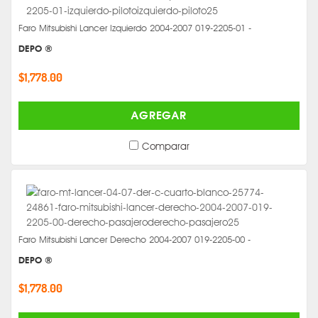
Faro Mitsubishi Lancer Izquierdo 2004-2007 019-2205-01 -
DEPO ®
$1,778.00
AGREGAR
Comparar
Faro Mitsubishi Lancer Derecho 2004-2007 019-2205-00 -
DEPO ®
$1,778.00