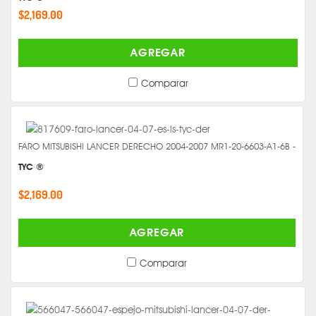
$2,169.00
AGREGAR
Comparar
FARO MITSUBISHI LANCER DERECHO 2004-2007 MR1-20-6603-A1-6B -
TYC ®
$2,169.00
AGREGAR
Comparar