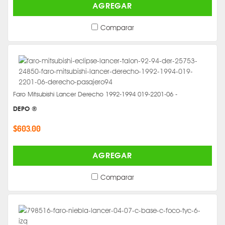
AGREGAR
Comparar
Faro Mitsubishi Lancer Derecho 1992-1994 019-2201-06 -
DEPO ®
$603.00
AGREGAR
Comparar