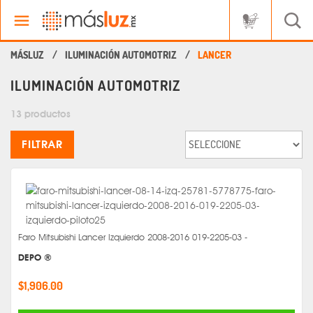
ILUMINACIÓN AUTOMOTRIZ
LANCER
ILUMINACIÓN AUTOMOTRIZ
13 productos
FILTRAR
Faro Mitsubishi Lancer Izquierdo 2008-2016 019-2205-03 -
DEPO ®
$1,906.00