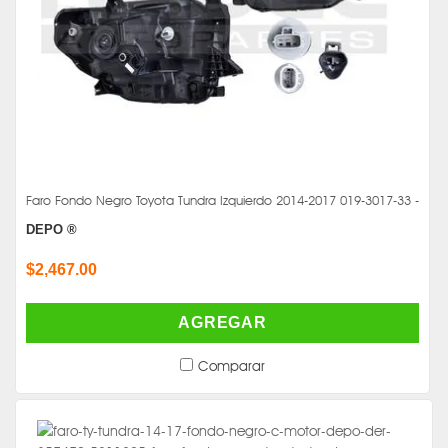
Faro Fondo Negro Toyota Tundra Izquierdo 2014-2017 019-3017-33 -
DEPO ®
$2,467.00
AGREGAR
Comparar