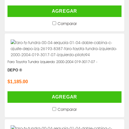
AGREGAR
Comparar
Faro Toyota Tundra Izquierdo 2000-2004 019-3017-07 -
DEPO ®
$1,185.00
AGREGAR
Comparar