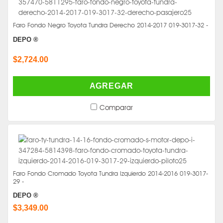
Faro Fondo Negro Toyota Tundra Derecho 2014-2017 019-3017-32 -
DEPO ®
$2,724.00
AGREGAR
Comparar
Faro Fondo Cromado Toyota Tundra Izquierdo 2014-2016 019-3017-
29 -
DEPO ®
$3,349.00