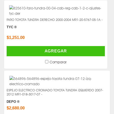
FARO TOYOTA TUNDRA DERECHO 2000-2004 MR1-20-5767-05-1A -
TYC ®
$1,251.00
AGREGAR
Comparar
ESPEJO ELECTRICO CROMADO TOYOTA TUNDRA IZQUIERDO 2007-
2012 MR1-018-3017-07 -
DEPO ®
$2,680.00