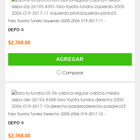
Faro Toyota Tundra Izquierdo 2005-2006 019-3017-11 -
DEPO ®
$2,768.00
AGREGAR
Comparar
Faro Toyota Tundra Derecho 2005-2006 019-3017-10 -
DEPO ®
$2,768.00