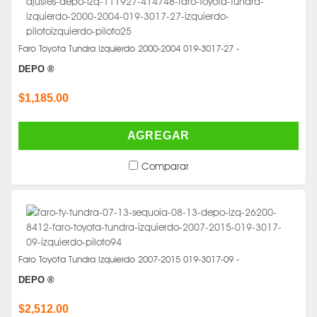
Faro Toyota Tundra Izquierdo 2000-2004 019-3017-27 -
DEPO ®
$1,185.00
AGREGAR
Comparar
Faro Toyota Tundra Izquierdo 2007-2015 019-3017-09 -
DEPO ®
$2,512.00