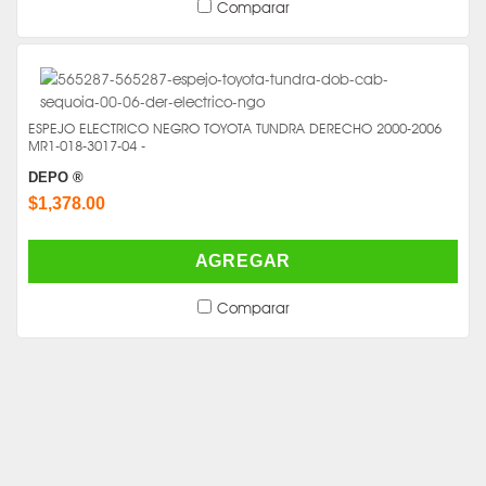
Comparar
ESPEJO ELECTRICO NEGRO TOYOTA TUNDRA DERECHO 2000-2006
MR1-018-3017-04 -
DEPO ®
$1,378.00
AGREGAR
Comparar