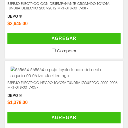
ESPEJO ELECTRICO CON DESEMPAÑANTE CROMADO TOYOTA
TUNDRA DERECHO 2007-2012 MR1-018-3017-08 -
DEPO ®
$2,645.00
AGREGAR
Comparar
ESPEJO ELECTRICO NEGRO TOYOTA TUNDRA IZQUIERDO 2000-2006
MR1-018-3017-05 -
DEPO ®
$1,378.00
AGREGAR