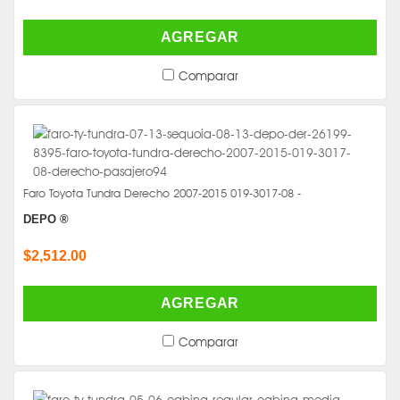
AGREGAR
Comparar
Faro Toyota Tundra Derecho 2007-2015 019-3017-08 -
DEPO ®
$2,512.00
AGREGAR
Comparar