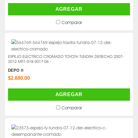
AGREGAR
Comparar
ESPEJO ELECTRICO CROMADO TOYOTA TUNDRA DERECHO 2007-
2012 MR1-018-3017-06 -
DEPO ®
$2,680.00
AGREGAR
Comparar