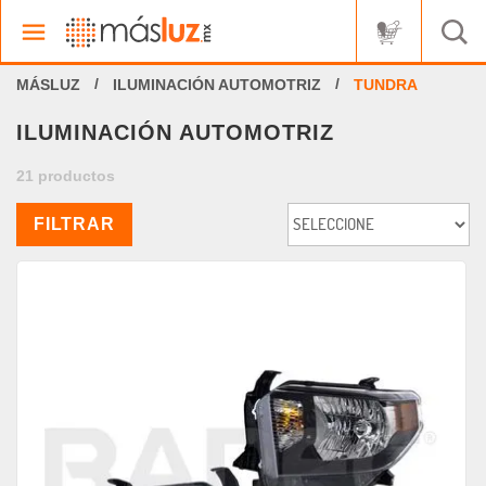
ILUMINACIÓN AUTOMOTRIZ
TUNDRA
ILUMINACIÓN AUTOMOTRIZ
21 productos
FILTRAR