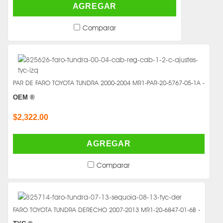
AGREGAR
Comparar
PAR DE FARO TOYOTA TUNDRA 2000-2004 MR1-PAR-20-5767-05-1A -
OEM ®
$2,322.00
AGREGAR
Comparar
FARO TOYOTA TUNDRA DERECHO 2007-2013 MR1-20-6847-01-6B -