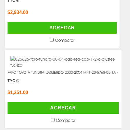
TYC ®
$2,934.00
AGREGAR
Comparar
FARO TOYOTA TUNDRA IZQUIERDO 2000-2004 MR1-20-5768-05-1A -
TYC ®
$1,251.00
AGREGAR
Comparar