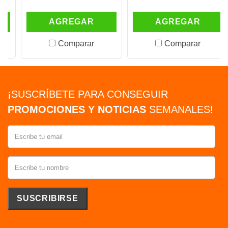
AGREGAR
AGREGAR
Comparar
Comparar
¡SUSCRÍBETE PARA CONSEGUIR
PROMOCIONES Y NOTICIAS
SEMANALES!