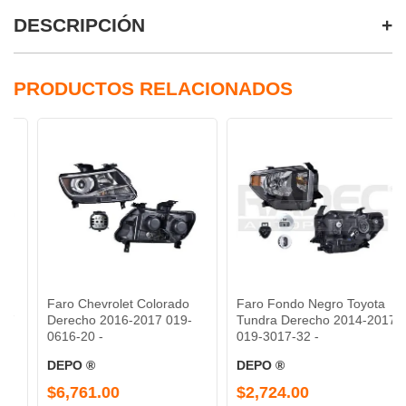
DESCRIPCIÓN
PRODUCTOS RELACIONADOS
Faro Chevrolet Colorado
Faro Fondo Negro Toyota
Derecho 2016-2017 019-
Tundra Derecho 2014-2017
0616-20 -
019-3017-32 -
DEPO ®
DEPO ®
$6,761.00
$2,724.00