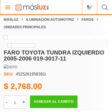
ILUMINACIÓN AUTOMOTRIZ
FAROS
UNIDADES PRINCIPALES
FARO TOYOTA TUNDRA IZQUIERDO
2005-2006 019-3017-11
SKU:
4525261958391i
2,768.00
-
+
AGREGAR AL CARRITO