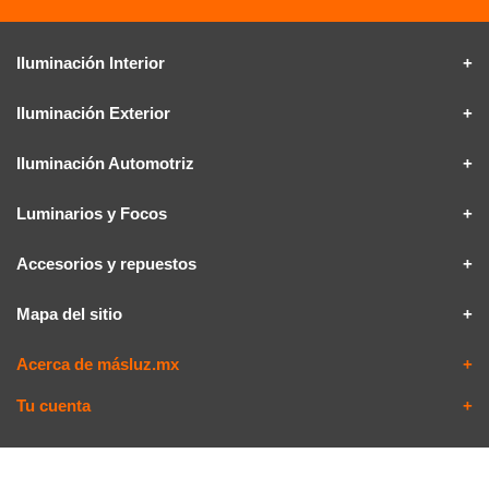
Iluminación Interior
Iluminación Exterior
Iluminación Automotriz
Luminarios y Focos
Accesorios y repuestos
Mapa del sitio
Acerca de másluz.mx
Tu cuenta