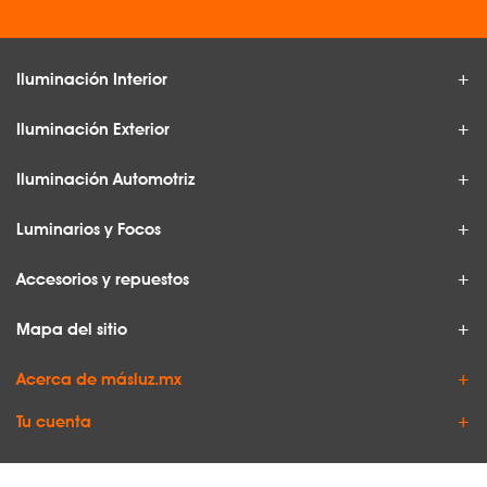
Iluminación Interior
Iluminación Exterior
Iluminación Automotriz
Luminarios y Focos
Accesorios y repuestos
Mapa del sitio
Acerca de másluz.mx
Tu cuenta