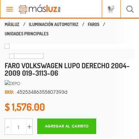
ILUMINACIÓN AUTOMOTRIZ
FAROS
UNIDADES PRINCIPALES
FARO VOLKSWAGEN LUPO DERECHO 2004-
2009 019-3113-06
SKU:
45253486355807393d
1,576.00
-
+
AGREGAR AL CARRITO