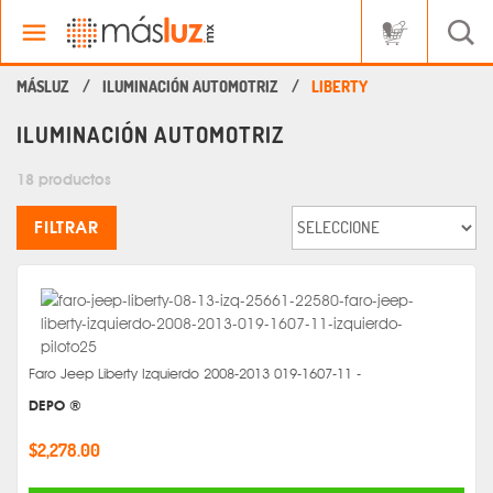
ILUMINACIÓN AUTOMOTRIZ
LIBERTY
ILUMINACIÓN AUTOMOTRIZ
18 productos
FILTRAR
Faro Jeep Liberty Izquierdo 2008-2013 019-1607-11 -
DEPO ®
$2,278.00