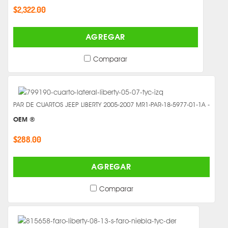
$2,322.00
AGREGAR
Comparar
PAR DE CUARTOS JEEP LIBERTY 2005-2007 MR1-PAR-18-5977-01-1A -
OEM ®
$288.00
AGREGAR
Comparar