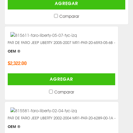
AGREGAR
Comparar
PAR DE FARO JEEP LIBERTY 2005-2007 MR1-PAR-20-6593-05-6B -
OEM ®
$2,322.00
AGREGAR
Comparar
PAR DE FARO JEEP LIBERTY 2002-2004 MR1-PAR-20-6289-00-1A -
OEM ®