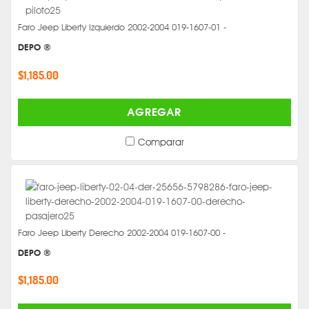
Faro Jeep Liberty Izquierdo 2002-2004 019-1607-01 -
DEPO ®
$1,185.00
AGREGAR
Comparar
Faro Jeep Liberty Derecho 2002-2004 019-1607-00 -
DEPO ®
$1,185.00