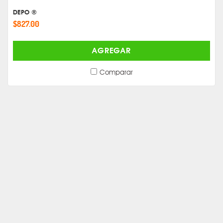
DEPO ®
$827.00
AGREGAR
Comparar