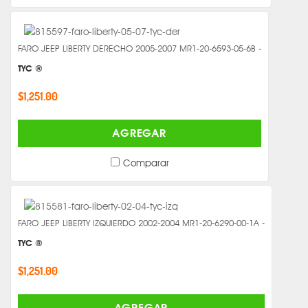
FARO JEEP LIBERTY DERECHO 2005-2007 MR1-20-6593-05-6B -
TYC ®
$1,251.00
AGREGAR
Comparar
FARO JEEP LIBERTY IZQUIERDO 2002-2004 MR1-20-6290-00-1A -
TYC ®
$1,251.00
AGREGAR