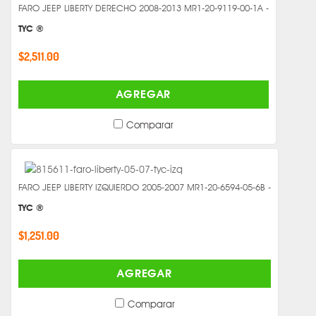
FARO JEEP LIBERTY DERECHO 2008-2013 MR1-20-9119-00-1A -
TYC ®
$2,511.00
AGREGAR
Comparar
FARO JEEP LIBERTY IZQUIERDO 2005-2007 MR1-20-6594-05-6B -
TYC ®
$1,251.00
AGREGAR
Comparar