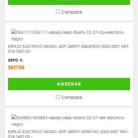
Comparar
ESPEJO ELECTRICO NEGRO JEEP LIBERTY IZQUIERDO 2002-2007 MR1-
018-1607-03 -
DEPO ®
$827.00
AGREGAR
Comparar
ESPEJO ELECTRICO NEGRO JEEP LIBERTY DERECHO 2002-2007 MR1-
018-1607-02 -