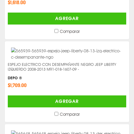
$1,618.00
AGREGAR
Comparar
ESPEJO ELECTRICO CON DESEMPAÑANTE NEGRO JEEP LIBERTY
IZQUIERDO 2008-2013 MR1-018-1607-09 -
DEPO ®
$1,709.00
AGREGAR
Comparar