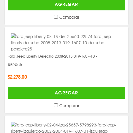
AGREGAR
Comparar
Faro Jeep Liberty Derecho 2008-2013 019-1607-10 -
DEPO ®
$2,278.00
AGREGAR
Comparar