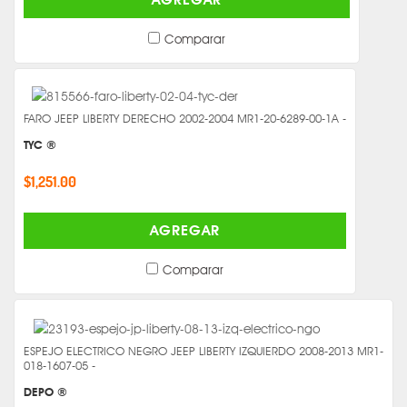
Comparar
FARO JEEP LIBERTY DERECHO 2002-2004 MR1-20-6289-00-1A -
TYC ®
$1,251.00
AGREGAR
Comparar
ESPEJO ELECTRICO NEGRO JEEP LIBERTY IZQUIERDO 2008-2013 MR1-
018-1607-05 -
DEPO ®