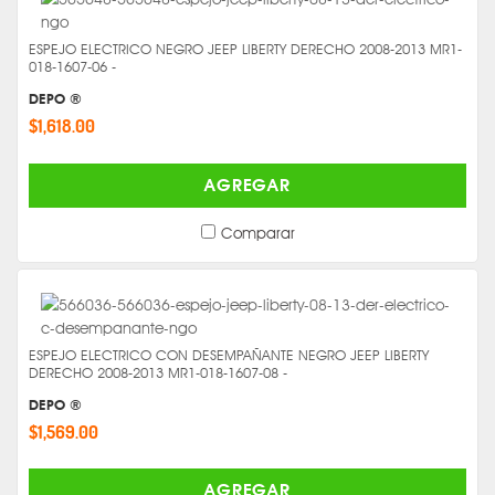
ESPEJO ELECTRICO NEGRO JEEP LIBERTY DERECHO 2008-2013 MR1-
018-1607-06 -
DEPO ®
$1,618.00
AGREGAR
Comparar
ESPEJO ELECTRICO CON DESEMPAÑANTE NEGRO JEEP LIBERTY
DERECHO 2008-2013 MR1-018-1607-08 -
DEPO ®
$1,569.00
AGREGAR