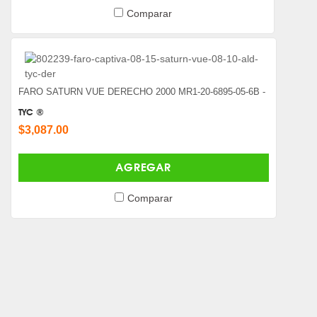
Comparar
FARO SATURN VUE DERECHO 2000 MR1-20-6895-05-6B -
TYC ®
$3,087.00
AGREGAR
Comparar