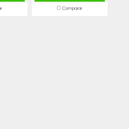
r
Comparar