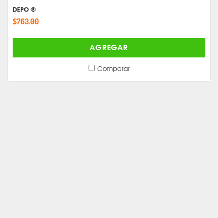
DEPO ®
$763.00
AGREGAR
Comparar