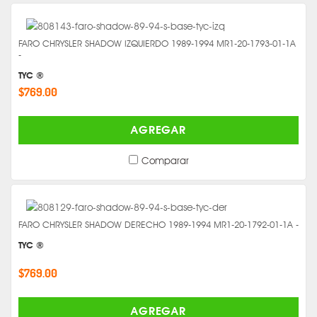
FARO CHRYSLER SHADOW IZQUIERDO 1989-1994 MR1-20-1793-01-1A
-
TYC ®
$769.00
AGREGAR
Comparar
FARO CHRYSLER SHADOW DERECHO 1989-1994 MR1-20-1792-01-1A -
TYC ®
$769.00
AGREGAR