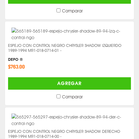
Comparar
ESPEJO CON CONTROL NEGRO CHRYSLER SHADOW IZQUIERDO
1989-1994 MR1-018-0714-01 -
DEPO ®
$763.00
AGREGAR
Comparar
ESPEJO CON CONTROL NEGRO CHRYSLER SHADOW DERECHO
1989-1994 MR1-018-0714-00 -