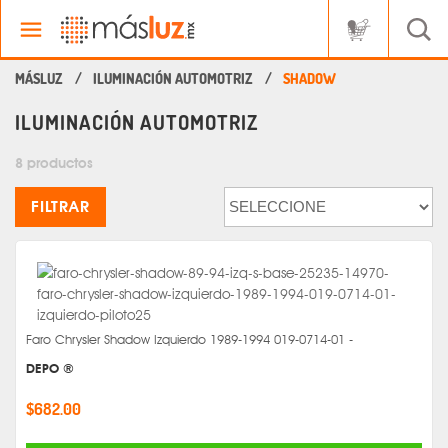
ILUMINACIÓN AUTOMOTRIZ
SHADOW
ILUMINACIÓN AUTOMOTRIZ
8 productos
FILTRAR
Faro Chrysler Shadow Izquierdo 1989-1994 019-0714-01 -
DEPO ®
$682.00