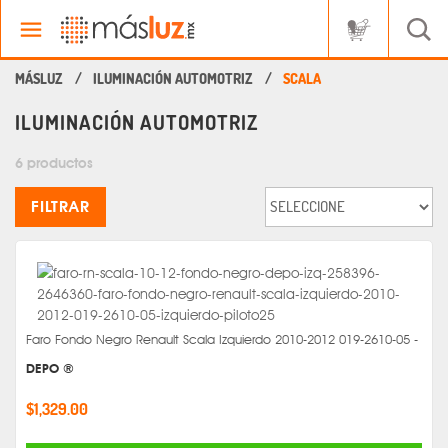
ILUMINACIÓN AUTOMOTRIZ
SCALA
ILUMINACIÓN AUTOMOTRIZ
6 productos
FILTRAR
Faro Fondo Negro Renault Scala Izquierdo 2010-2012 019-2610-05 -
DEPO ®
$1,329.00