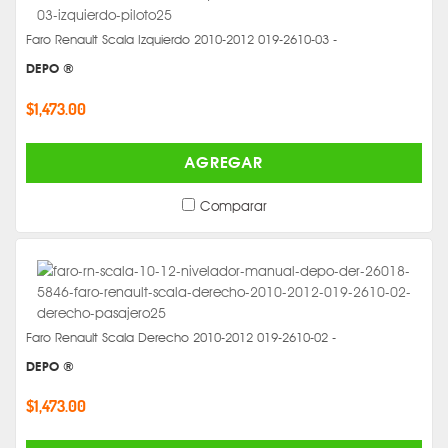
Faro Renault Scala Izquierdo 2010-2012 019-2610-03 -
DEPO ®
$1,473.00
AGREGAR
Comparar
Faro Renault Scala Derecho 2010-2012 019-2610-02 -
DEPO ®
$1,473.00