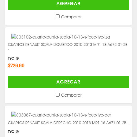
AGREGAR
Comparar
CUARTOS RENAULT SCALA IZQUIERDO 2010-2013 MR1-18-A672-01-2B
-
TYC ®
$726.00
AGREGAR
Comparar
CUARTOS RENAULT SCALA DERECHO 2010-2013 MR1-18-A671-01-2B -
TYC ®