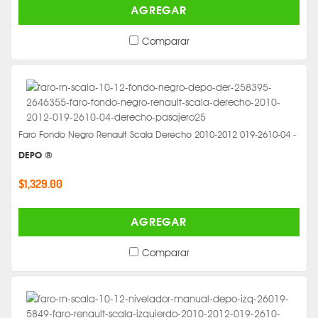
AGREGAR
Comparar
Faro Fondo Negro Renault Scala Derecho 2010-2012 019-2610-04 -
DEPO ®
$1,329.00
AGREGAR
Comparar