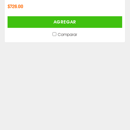
$726.00
AGREGAR
Comparar