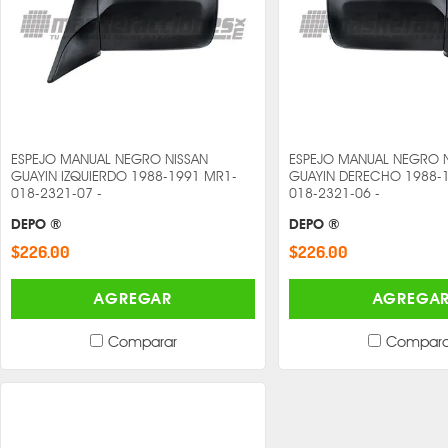
ESPEJO MANUAL NEGRO NISSAN
ESPEJO MANUAL NEGRO 
GUAYIN IZQUIERDO 1988-1991 MR1-
GUAYIN DERECHO 1988-
018-2321-07 -
018-2321-06 -
DEPO ®
DEPO ®
$226.00
$226.00
AGREGAR
AGREGA
Comparar
Compara