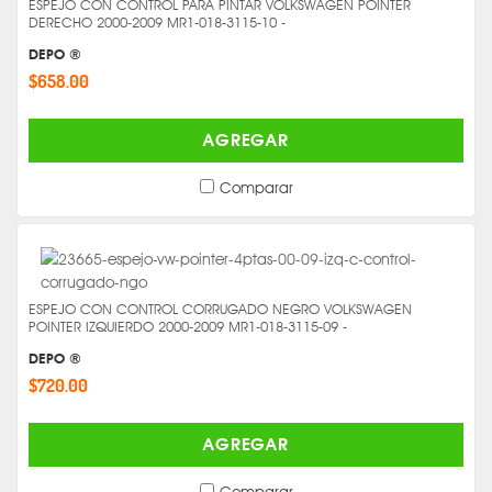
ESPEJO CON CONTROL PARA PINTAR VOLKSWAGEN POINTER
DERECHO 2000-2009 MR1-018-3115-10 -
DEPO ®
$658.00
AGREGAR
Comparar
ESPEJO CON CONTROL CORRUGADO NEGRO VOLKSWAGEN
POINTER IZQUIERDO 2000-2009 MR1-018-3115-09 -
DEPO ®
$720.00
AGREGAR
Comparar