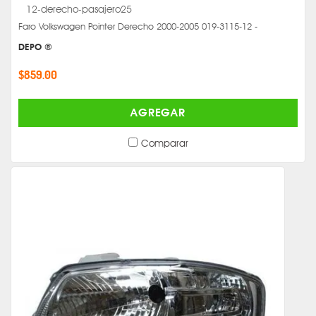
Faro Volkswagen Pointer Derecho 2000-2005 019-3115-12 -
DEPO ®
$859.00
AGREGAR
Comparar