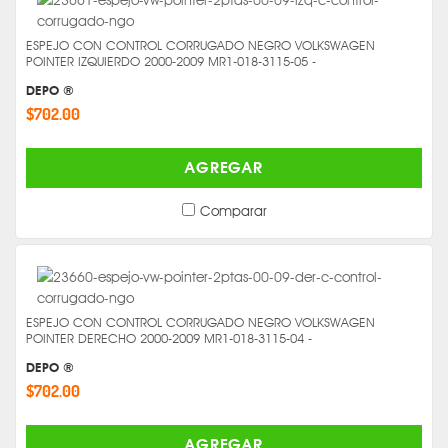
ESPEJO CON CONTROL CORRUGADO NEGRO VOLKSWAGEN
POINTER IZQUIERDO 2000-2009 MR1-018-3115-05 -
DEPO ®
$702.00
AGREGAR
Comparar
ESPEJO CON CONTROL CORRUGADO NEGRO VOLKSWAGEN
POINTER DERECHO 2000-2009 MR1-018-3115-04 -
DEPO ®
$702.00
AGREGAR