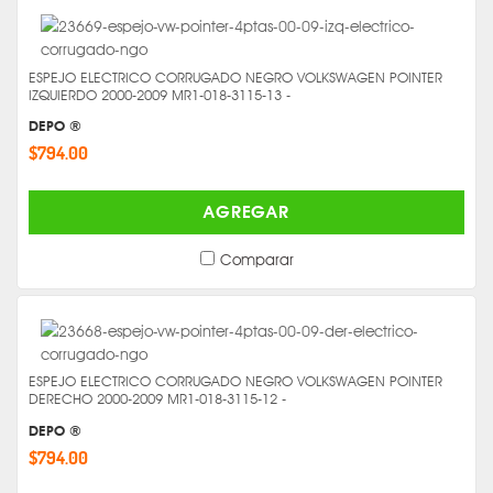
ESPEJO ELECTRICO CORRUGADO NEGRO VOLKSWAGEN POINTER
IZQUIERDO 2000-2009 MR1-018-3115-13 -
DEPO ®
$794.00
AGREGAR
Comparar
ESPEJO ELECTRICO CORRUGADO NEGRO VOLKSWAGEN POINTER
DERECHO 2000-2009 MR1-018-3115-12 -
DEPO ®
$794.00