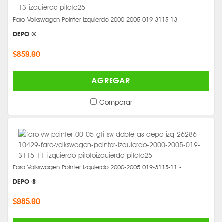
Faro Volkswagen Pointer Izquierdo 2000-2005 019-3115-13 -
DEPO ®
$859.00
AGREGAR
Comparar
Faro Volkswagen Pointer Izquierdo 2000-2005 019-3115-11 -
DEPO ®
$985.00