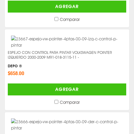
AGREGAR
Comparar
ESPEJO CON CONTROL PARA PINTAR VOLKSWAGEN POINTER
IZQUIERDO 2000-2009 MR1-018-3115-11 -
DEPO ®
$658.00
AGREGAR
Comparar