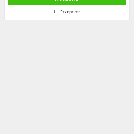
Comparar