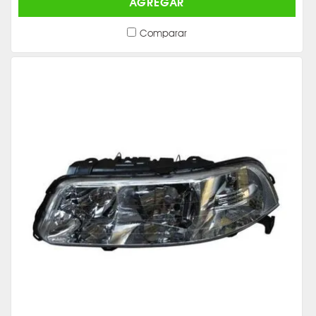
AGREGAR
Comparar