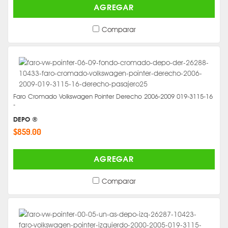
AGREGAR
Comparar
Faro Cromado Volkswagen Pointer Derecho 2006-2009 019-3115-16
-
DEPO ®
$859.00
AGREGAR
Comparar