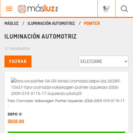
ILUMINACIÓN AUTOMOTRIZ
POINTER
ILUMINACIÓN AUTOMOTRIZ
31 productos
FILTRAR
Faro Cromado Volkswagen Pointer Izquierdo 2006-2009 019-3115-17
-
DEPO ®
$859.00