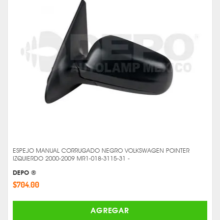
ESPEJO MANUAL CORRUGADO NEGRO VOLKSWAGEN POINTER
IZQUIERDO 2000-2009 MR1-018-3115-31 -
DEPO ®
$704.00
AGREGAR