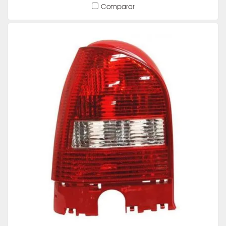
Comparar