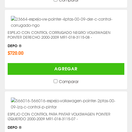
ESPEJO CON CONTROL CORRUGADO NEGRO VOLKSWAGEN
POINTER DERECHO 2000-2009 MR1-018-3115-08 -
DEPO ®
$720.00
AGREGAR
Comparar
ESPEJO CON CONTROL PARA PINTAR VOLKSWAGEN POINTER
IZQUIERDO 2000-2009 MR1-018-3115-07 -
DEPO ®