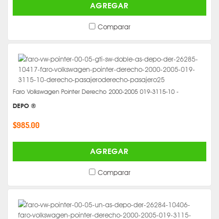
AGREGAR
Comparar
Faro Volkswagen Pointer Derecho 2000-2005 019-3115-10 -
DEPO ®
$985.00
AGREGAR
Comparar