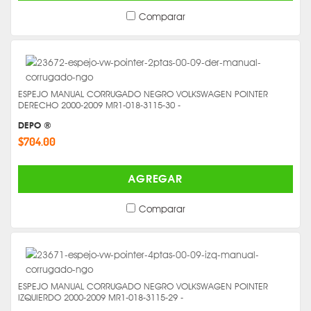
Comparar
ESPEJO MANUAL CORRUGADO NEGRO VOLKSWAGEN POINTER
DERECHO 2000-2009 MR1-018-3115-30 -
DEPO ®
$704.00
AGREGAR
Comparar
ESPEJO MANUAL CORRUGADO NEGRO VOLKSWAGEN POINTER
IZQUIERDO 2000-2009 MR1-018-3115-29 -