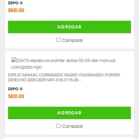
DEPO ®
$601.00
AGREGAR
Comparar
ESPEJO MANUAL CORRUGADO NEGRO VOLKSWAGEN POINTER
DERECHO 2000-2009 MR1-018-3115-28 -
DEPO ®
$601.00
AGREGAR
Comparar