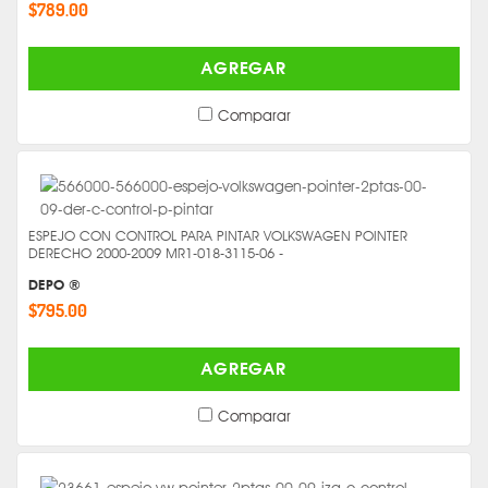
$789.00
AGREGAR
Comparar
ESPEJO CON CONTROL PARA PINTAR VOLKSWAGEN POINTER
DERECHO 2000-2009 MR1-018-3115-06 -
DEPO ®
$795.00
AGREGAR
Comparar