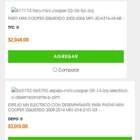
FARO MINI COOPER IZQUIERDO 2002-2006 MR1-20-A316-A5-6B -
TYC ®
$2,046.00
AGREGAR
Comparar
ESPEJO MN ELECTRICO CON DESEMPAÑANTE PARA PINTAR MINI
COOPER IZQUIERDO 2009-2014 MR1-018-2101-03 -
DEPO ®
$3,010.00