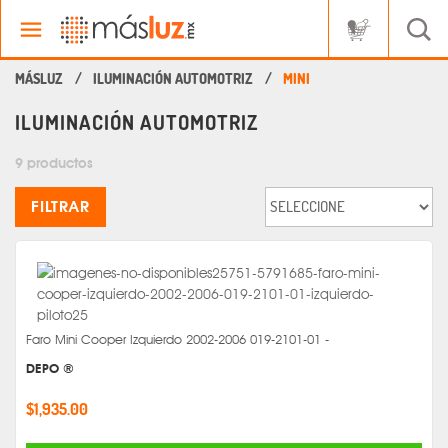
ILUMINACIÓN AUTOMOTRIZ
MINI
ILUMINACIÓN AUTOMOTRIZ
9 productos
FILTRAR
Faro Mini Cooper Izquierdo 2002-2006 019-2101-01 -
DEPO ®
$1,935.00