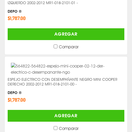
IZQUIERDO 2002-2012 MR1-018-2101-01 -
DEPO ®
$1,787.00
AGREGAR
Comparar
ESPEJO ELECTRICO CON DESEMPAÑANTE NEGRO MINI COOPER
DERECHO 2002-2012 MR1-018-2101-00 -
DEPO ®
$1,787.00
AGREGAR
Comparar