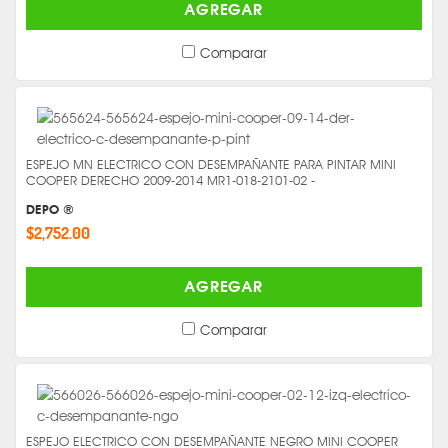
AGREGAR
Comparar
ESPEJO MN ELECTRICO CON DESEMPAÑANTE PARA PINTAR MINI
COOPER DERECHO 2009-2014 MR1-018-2101-02 -
DEPO ®
$2,752.00
AGREGAR
Comparar
ESPEJO ELECTRICO CON DESEMPAÑANTE NEGRO MINI COOPER