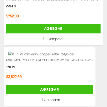
OEM ®
$752.00
AGREGAR
Comparar
FARO MINI COOPER DERECHO 2008-2012 MR1-20-B113-05-2B -
TYC ®
$3,622.00
AGREGAR
Comparar