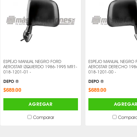
ESPEJO MANUAL NEGRO FORD
ESPEJO MANUAL NEGRO 
AEROSTAR IZQUIERDO 1986-1995 MR1-
AEROSTAR DERECHO 198
018-1201-01 -
018-1201-00 -
DEPO ®
DEPO ®
$689.00
$689.00
AGREGAR
AGREGA
Comparar
Compara