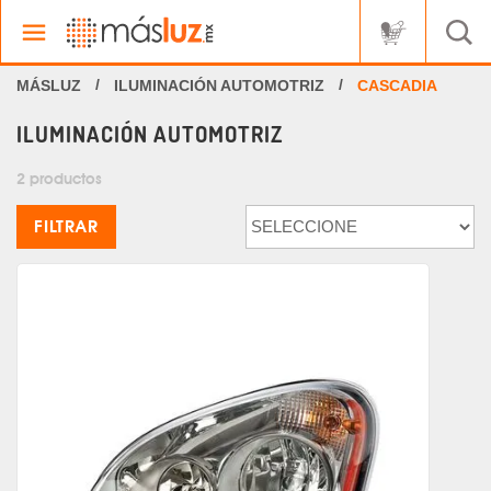
ILUMINACIÓN AUTOMOTRIZ
CASCADIA
ILUMINACIÓN AUTOMOTRIZ
2 productos
FILTRAR