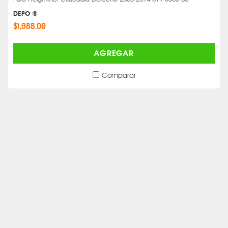
DEPO ®
$1,988.00
AGREGAR
Comparar