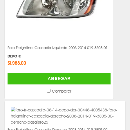
Faro Freightliner Cascadia Izquierdo 2008-2014 019-3805-01 -
DEPO ®
$1,988.00
AGREGAR
Comparar
Faro Freightliner Cascadia Derecho 2008-2014 019-3805-00 -