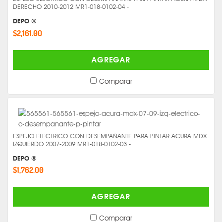
DERECHO 2010-2012 MR1-018-0102-04 -
DEPO ®
$2,161.00
AGREGAR
Comparar
ESPEJO ELECTRICO CON DESEMPAÑANTE PARA PINTAR ACURA MDX
IZQUIERDO 2007-2009 MR1-018-0102-03 -
DEPO ®
$1,762.00
AGREGAR
Comparar