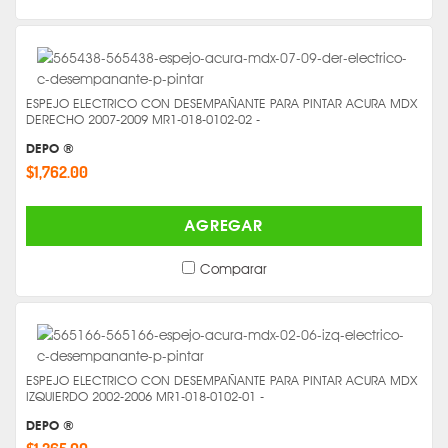
ESPEJO ELECTRICO CON DESEMPAÑANTE PARA PINTAR ACURA MDX
DERECHO 2007-2009 MR1-018-0102-02 -
DEPO ®
$1,762.00
AGREGAR
Comparar
ESPEJO ELECTRICO CON DESEMPAÑANTE PARA PINTAR ACURA MDX
IZQUIERDO 2002-2006 MR1-018-0102-01 -
DEPO ®