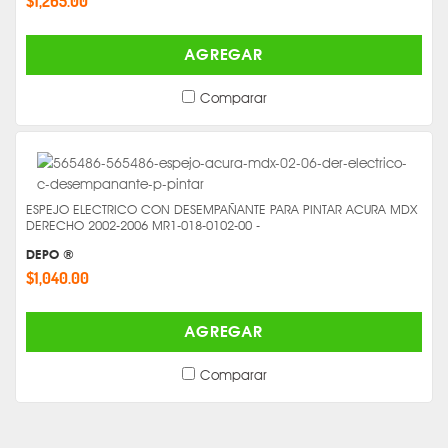
$1,265.00
AGREGAR
Comparar
ESPEJO ELECTRICO CON DESEMPAÑANTE PARA PINTAR ACURA MDX
DERECHO 2002-2006 MR1-018-0102-00 -
DEPO ®
$1,040.00
AGREGAR
Comparar