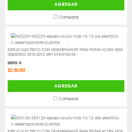
AGREGAR
Comparar
ESPEJO ELECTRICO CON DESEMPAÑANTE PARA PINTAR ACURA MDX
IZQUIERDO 2010-2012 MR1-018-0102-05 -
DEPO ®
$2,161.00
AGREGAR
Comparar
ESPEJO ELECTRICO CON DESEMPAÑANTE PARA PINTAR ACURA MDX