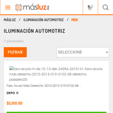
ILUMINACIÓN AUTOMOTRIZ
MDX
ILUMINACIÓN AUTOMOTRIZ
7 productos
FILTRAR
Faro Acura Mdx Derecho 2010-2013 019-0102-08 -
DEPO ®
$5,918.00