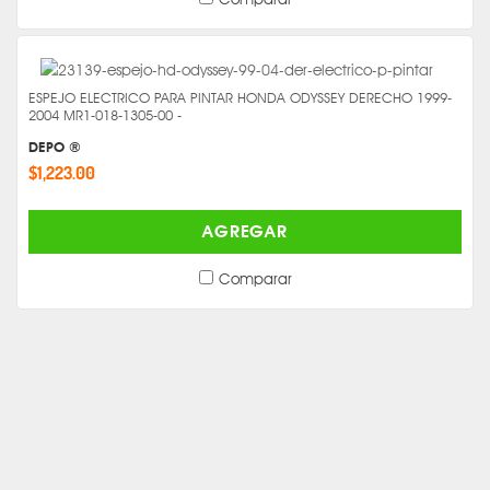
ESPEJO ELECTRICO PARA PINTAR HONDA ODYSSEY DERECHO 1999-
2004 MR1-018-1305-00 -
DEPO ®
$1,223.00
AGREGAR
Comparar