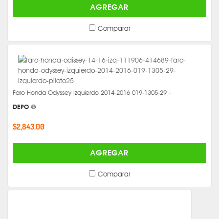
AGREGAR
Comparar
Faro Honda Odyssey Izquierdo 2014-2016 019-1305-29 -
DEPO ®
$2,843.00
AGREGAR
Comparar