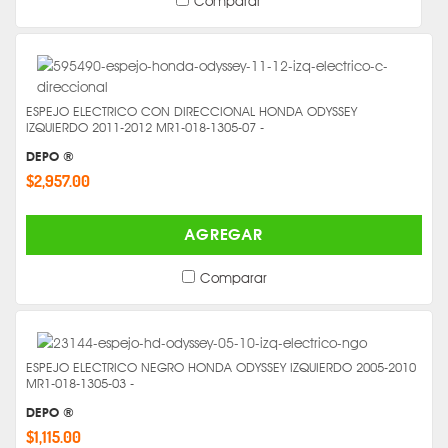
Comparar
ESPEJO ELECTRICO CON DIRECCIONAL HONDA ODYSSEY
IZQUIERDO 2011-2012 MR1-018-1305-07 -
DEPO ®
$2,957.00
AGREGAR
Comparar
ESPEJO ELECTRICO NEGRO HONDA ODYSSEY IZQUIERDO 2005-2010
MR1-018-1305-03 -
DEPO ®
$1,115.00