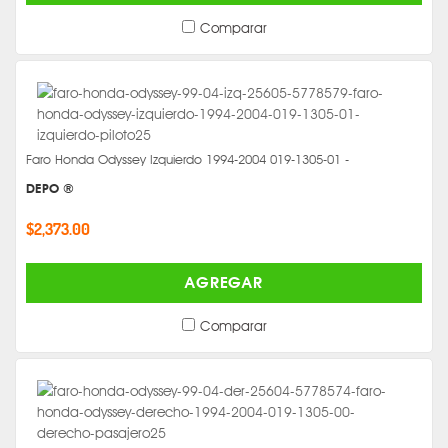
Comparar
Faro Honda Odyssey Izquierdo 1994-2004 019-1305-01 -
DEPO ®
$2,373.00
AGREGAR
Comparar