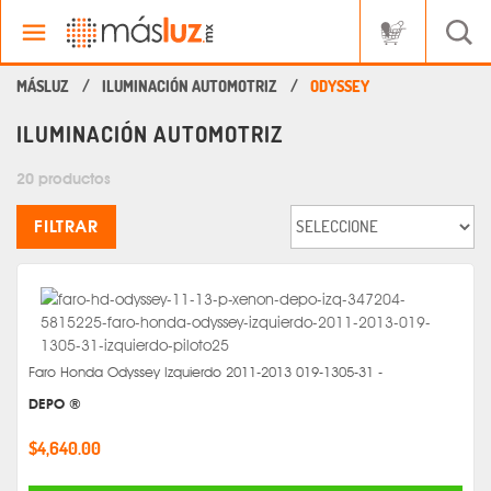
ILUMINACIÓN AUTOMOTRIZ
ODYSSEY
ILUMINACIÓN AUTOMOTRIZ
20 productos
FILTRAR
Faro Honda Odyssey Izquierdo 2011-2013 019-1305-31 -
DEPO ®
$4,640.00