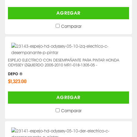
AGREGAR
Comparar
ESPEJO ELECTRICO CON DESEMPAÑANTE PARA PINTAR HONDA
ODYSSEY IZQUIERDO 2005-2010 MR1-018-1305-05 -
DEPO ®
$1,323.00
AGREGAR
Comparar