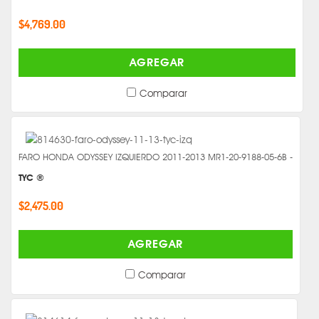
$4,769.00
AGREGAR
Comparar
FARO HONDA ODYSSEY IZQUIERDO 2011-2013 MR1-20-9188-05-6B -
TYC ®
$2,475.00
AGREGAR
Comparar