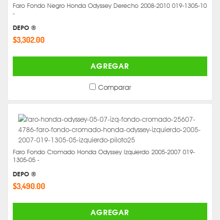
Faro Fondo Negro Honda Odyssey Derecho 2008-2010 019-1305-10
-
DEPO ®
$3,302.00
AGREGAR
Comparar
Faro Fondo Cromado Honda Odyssey Izquierdo 2005-2007 019-
1305-05 -
DEPO ®
$3,490.00
AGREGAR