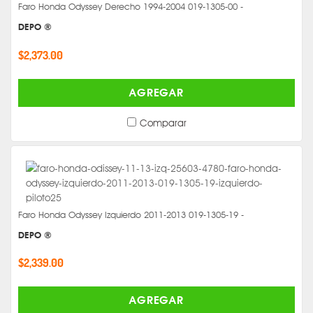
Faro Honda Odyssey Derecho 1994-2004 019-1305-00 -
DEPO ®
$2,373.00
AGREGAR
Comparar
Faro Honda Odyssey Izquierdo 2011-2013 019-1305-19 -
DEPO ®
$2,339.00
AGREGAR