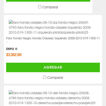
Comparar
Faro Fondo Negro Honda Odyssey Izquierdo 2008-2010 019-1305-11
-
DEPO ®
$3,302.00
AGREGAR
Comparar