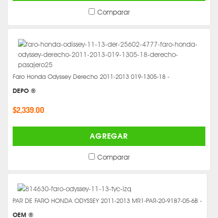
Comparar
Faro Honda Odyssey Derecho 2011-2013 019-1305-18 -
DEPO ®
$2,339.00
AGREGAR
Comparar
PAR DE FARO HONDA ODYSSEY 2011-2013 MR1-PAR-20-9187-05-6B -
OEM ®