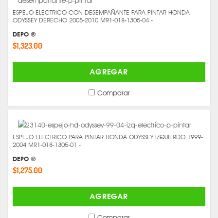
ESPEJO ELECTRICO CON DESEMPAÑANTE PARA PINTAR HONDA
ODYSSEY DERECHO 2005-2010 MR1-018-1305-04 -
DEPO ®
$1,323.00
AGREGAR
Comparar
ESPEJO ELECTRICO PARA PINTAR HONDA ODYSSEY IZQUIERDO 1999-
2004 MR1-018-1305-01 -
DEPO ®
$1,275.00
AGREGAR
Comparar