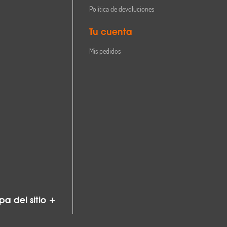
Política de devoluciones
Tu cuenta
Mis pedidos
a del sitio +