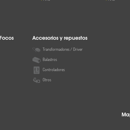
 Focos
Accesorios y repuestos
Transformadores / Driver
Balastros
Controladores
Otros
Map