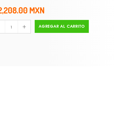
2,208.00
+
AGREGAR AL CARRITO