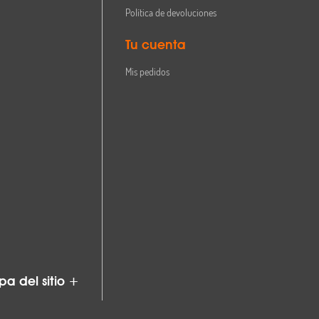
Política de devoluciones
Tu cuenta
Mis pedidos
a del sitio +