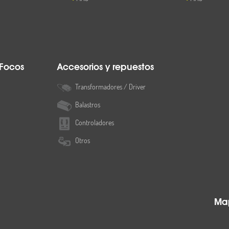
 Focos
Accesorios y repuestos
Transformadores / Driver
Balastros
Controladores
Otros
Map