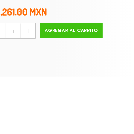
1,261.00
+
AGREGAR AL CARRITO