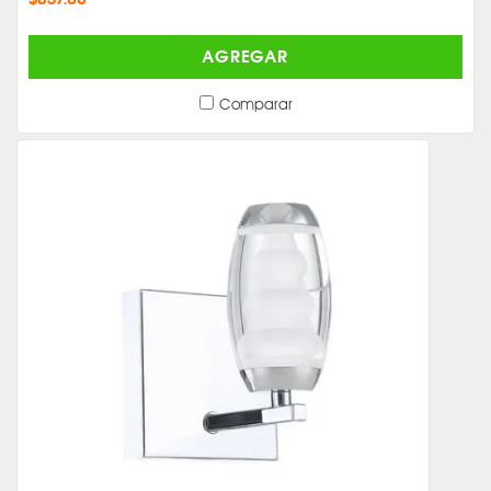
AGREGAR
Comparar