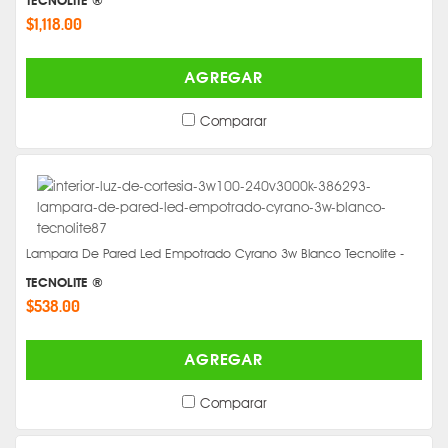
TECNOLITE ®
$1,118.00
AGREGAR
Comparar
Lampara De Pared Led Empotrado Cyrano 3w Blanco Tecnolite -
TECNOLITE ®
$538.00
AGREGAR
Comparar