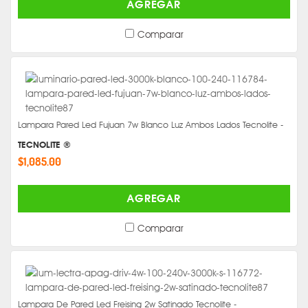
AGREGAR
Comparar
Lampara Pared Led Fujuan 7w Blanco Luz Ambos Lados Tecnolite -
TECNOLITE ®
$1,085.00
AGREGAR
Comparar
Lampara De Pared Led Freising 2w Satinado Tecnolite -