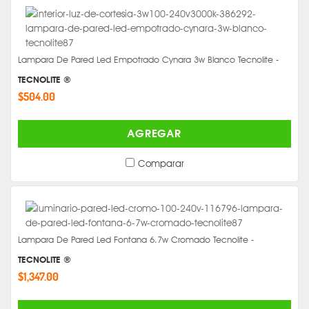
Lampara De Pared Led Empotrado Cynara 3w Blanco Tecnolite -
TECNOLITE ®
$504.00
AGREGAR
Comparar
Lampara De Pared Led Fontana 6.7w Cromado Tecnolite -
TECNOLITE ®
$1,347.00