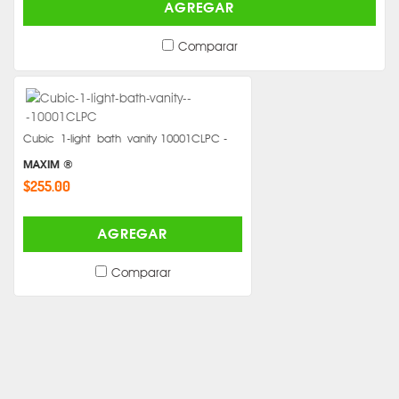
AGREGAR
Comparar
Cubic 1-light bath vanity 10001CLPC -
MAXIM ®
$255.00
AGREGAR
Comparar