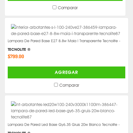
Comparar
Lampara De Pared Base E27 8.8w Maia I Transparente Tecnolite -
TECNOLITE ®
$799.00
AGREGAR
Comparar
Lampara De Pared Led Base Gy6.35 Gruis 20w Blanco Tecnolite -