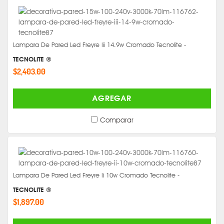
Lampara De Pared Led Freyre Iii 14.9w Cromado Tecnolite -
TECNOLITE ®
$2,403.00
AGREGAR
Comparar
Lampara De Pared Led Freyre Ii 10w Cromado Tecnolite -
TECNOLITE ®
$1,897.00