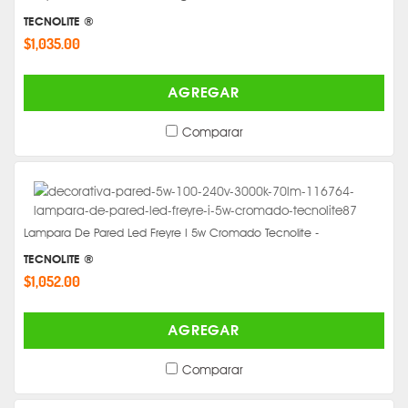
TECNOLITE ®
$1,035.00
AGREGAR
Comparar
Lampara De Pared Led Freyre I 5w Cromado Tecnolite -
TECNOLITE ®
$1,052.00
AGREGAR
Comparar