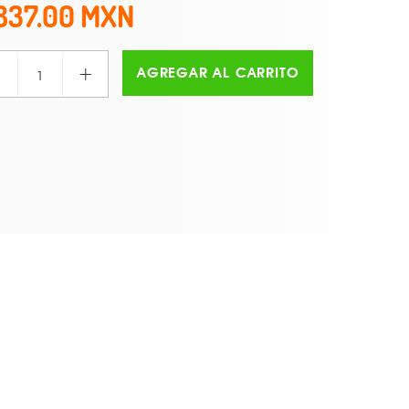
837.00
+
AGREGAR AL CARRITO