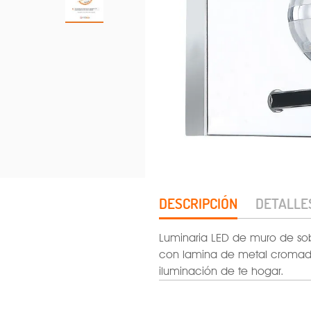
DESCRIPCIÓN
DETALLE
Luminaria LED de muro de sob
con lamina de metal cromada.
iluminación de te hogar.