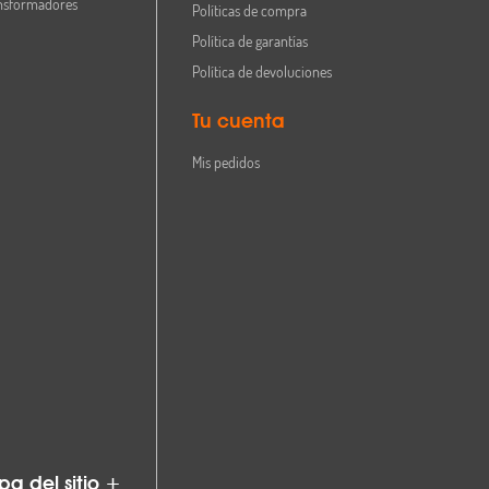
nsformadores
Políticas de compra
Política de garantías
Política de devoluciones
Tu cuenta
Mis pedidos
a del sitio +