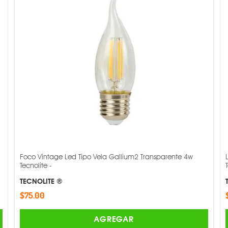
Foco Vintage Led Tipo Vela Gallium2 Transparente 4w
Tecnolite -
TECNOLITE ®
$75.00
AGREGAR