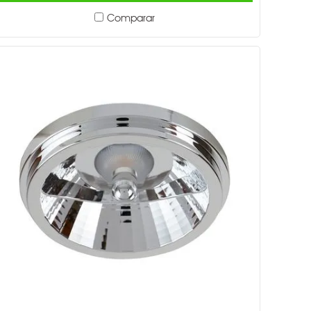
Comparar