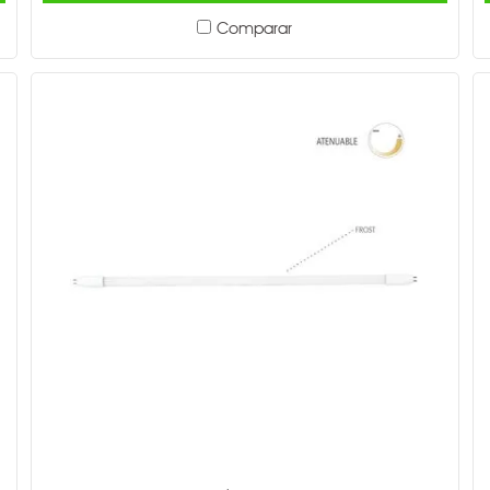
Comparar