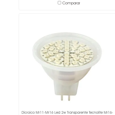
Comparar
Dicroico Mr11-Mr16 Led 2w Transparente Tecnolite Mr16-