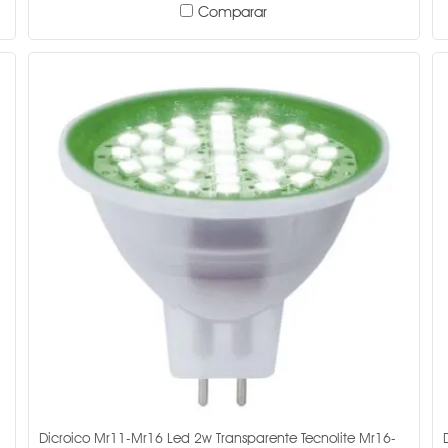
Comparar
Dicroico Mr11-Mr16 Led 2w Transparente Tecnolite Mr16-