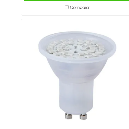
Comparar