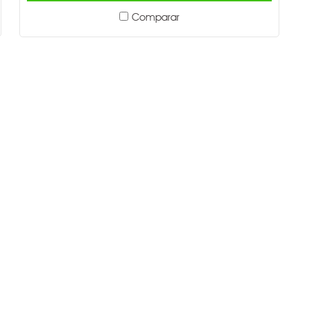
Comparar