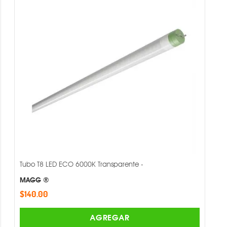
Tubo T8 LED ECO 6000K Transparente -
MAGG ®
$140.00
AGREGAR