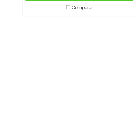
Comparar