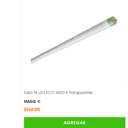
Tubo T8 LED ECO 4000 K Transparente -
MAGG ®
$140.00
AGREGAR