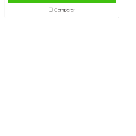
Comparar