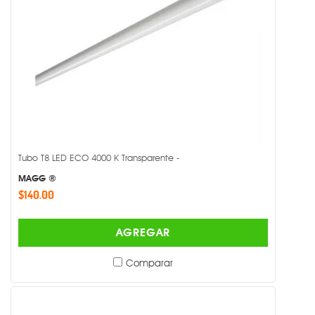
Tubo T8 LED ECO 4000 K Transparente -
MAGG ®
$140.00
AGREGAR
Comparar