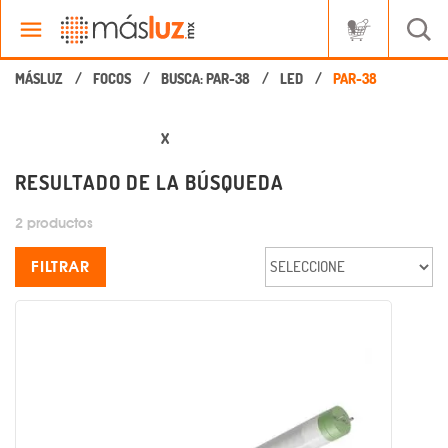
FOCOS
BUSCA: PAR-38
LED
X
RESULTADO DE LA BÚSQUEDA
2 productos
FILTRAR