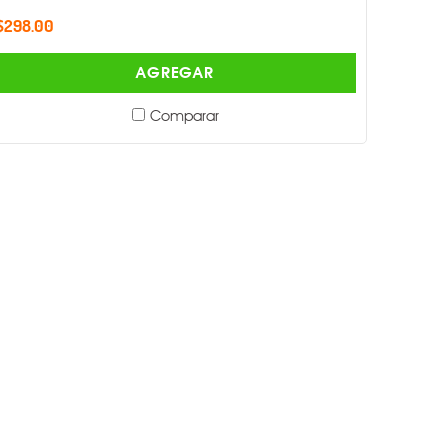
$298.00
AGREGAR
Comparar