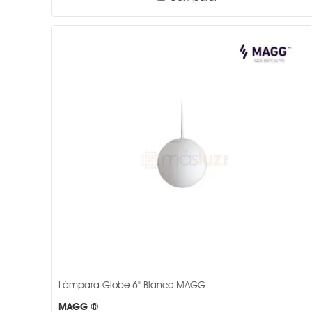
Lámpara Globe 6" Blanco MAGG -
MAGG ®