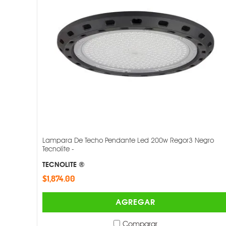
Lampara De Techo Pendante Led 200w Regor3 Negro
Tecnolite -
TECNOLITE ®
$1,874.00
AGREGAR
Comparar