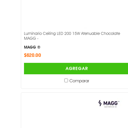
Luminario Ceiling LED 200 15W Atenuable Chocolate
MAGG -
MAGG ®
$620.00
AGREGAR
Comparar