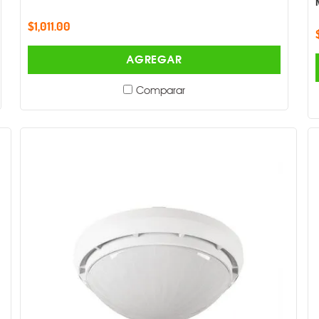
$1,011.00
AGREGAR
Comparar