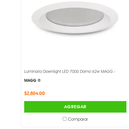
Luminario Downlight LED 7000 Domo 62w MAGG -
MAGG ®
$2,804.00
AGREGAR
Comparar