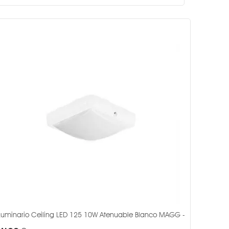
Luminario Ceiling LED 125 10W Atenuable Blanco MAGG -