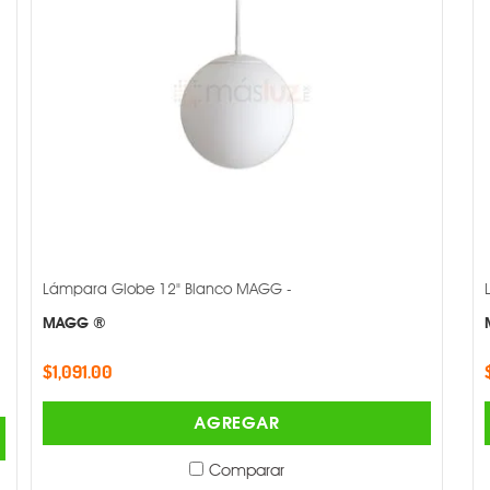
Lámpara Globe 12" Blanco MAGG -
MAGG ®
$1,091.00
AGREGAR
Comparar