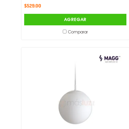
$529.00
AGREGAR
Comparar