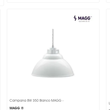
Campana BW 350 Blanco MAGG -
MAGG ®