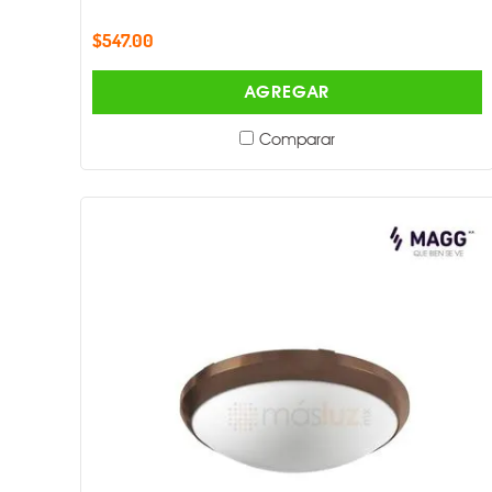
$547.00
AGREGAR
Comparar