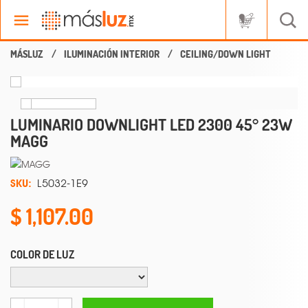
ILUMINACIÓN INTERIOR
CEILING/DOWN LIGHT
LUMINARIO DOWNLIGHT LED 2300 45° 23W
MAGG
SKU:
L5032-1E9
1,107.00
COLOR DE LUZ