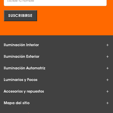
Iluminación Interior
Iluminación Exterior
Iluminación Automotriz
Luminarios y Focos
Accesorios y repuestos
Mapa del sitio