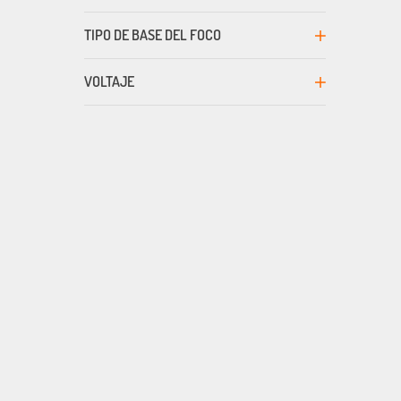
TIPO DE BASE DEL FOCO
VOLTAJE