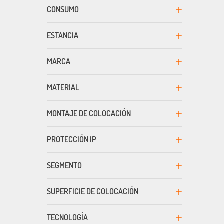
CONSUMO
ESTANCIA
MARCA
MATERIAL
MONTAJE DE COLOCACIÓN
PROTECCIÓN IP
SEGMENTO
SUPERFICIE DE COLOCACIÓN
TECNOLOGÍA