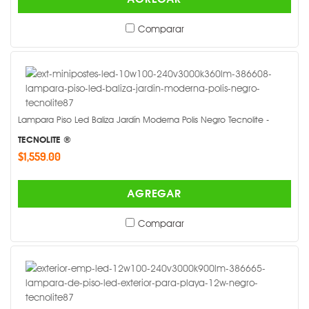
Comparar
Lampara Piso Led Baliza Jardín Moderna Polis Negro Tecnolite -
TECNOLITE ®
$1,559.00
AGREGAR
Comparar