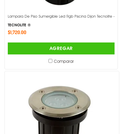
Lampara De Piso Sumergible Led Rgb Piscina Dijon Tecnolite -
TECNOLITE ®
$1,720.00
AGREGAR
Comparar