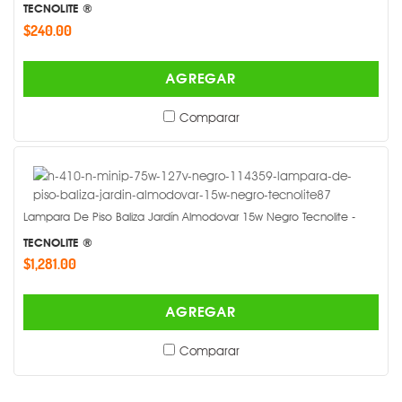
TECNOLITE ®
$240.00
AGREGAR
Comparar
Lampara De Piso Baliza Jardín Almodovar 15w Negro Tecnolite -
TECNOLITE ®
$1,281.00
AGREGAR
Comparar