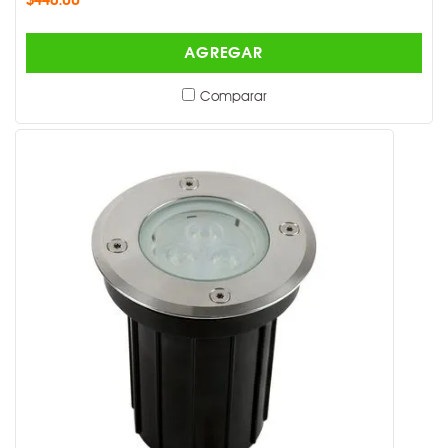
AGREGAR
Comparar