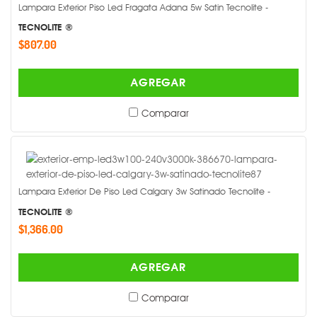
Lampara Exterior Piso Led Fragata Adana 5w Satin Tecnolite -
TECNOLITE ®
$807.00
AGREGAR
Comparar
Lampara Exterior De Piso Led Calgary 3w Satinado Tecnolite -
TECNOLITE ®
$1,366.00
AGREGAR
Comparar