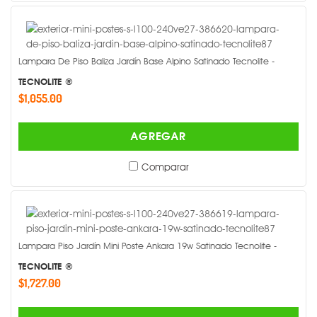
Lampara De Piso Baliza Jardín Base Alpino Satinado Tecnolite -
TECNOLITE ®
$1,055.00
AGREGAR
Comparar
Lampara Piso Jardín Mini Poste Ankara 19w Satinado Tecnolite -
TECNOLITE ®
$1,727.00