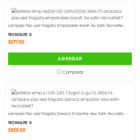
Lampara Piso Led Fragata Empotrable Barati 3w Satin Tecnolite -
TECNOLITE ®
$577.00
AGREGAR
Comparar
Lampara Piso Led Fragata Daroca Empotrar 46w Satin Tecnolite -
TECNOLITE ®
$926.00