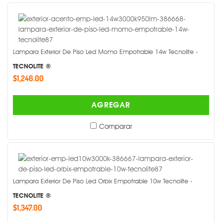
Lampara Exterior De Piso Led Momo Empotrable 14w Tecnolite -
TECNOLITE ®
$1,246.00
AGREGAR
Comparar
Lampara Exterior De Piso Led Orbix Empotrable 10w Tecnolite -
TECNOLITE ®
$1,347.00