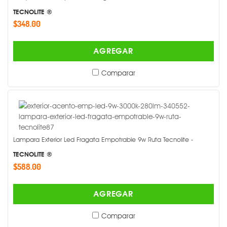
TECNOLITE ®
$348.00
AGREGAR
Comparar
Lampara Exterior Led Fragata Empotrable 9w Ruta Tecnolite -
TECNOLITE ®
$588.00
AGREGAR
Comparar