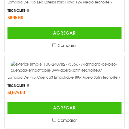
Lampara De Piso Led Exterior Para Playa 12w Negro Tecnolite -
TECNOLITE ®
$805.00
AGREGAR
Comparar
Lampara De Piso Cuenca3 Empotrable 89w Acero Satin Tecnolite -
TECNOLITE ®
$1,074.00
AGREGAR
Comparar