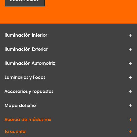
Iluminación Interior
Iluminación Exterior
Iluminación Automotriz
Luminarios y Focos
Accesorios y repuestos
Mapa del sitio
Acerca de másluz.mx
Tu cuenta