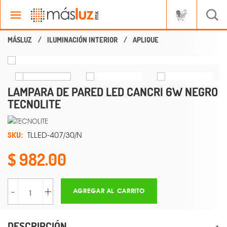
ILUMINACIÓN INTERIOR
APLIQUE
LAMPARA DE PARED LED CANCRI 6W NEGRO
TECNOLITE
SKU:
TLLED-407/30/N
982.00
-
+
AGREGAR AL CARRITO
DESCRIPCIÓN